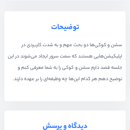
توضیحات
سشن و کوکی‌ها دو بحث مهم و به شدت کاربردی در
اپلیکیشن‌هایی هستند که سمت سرور ایجاد می‌شوند در این
جلسه قصد دارم سشن و کوکی را به شما معرفی کنم و
توضیح دهم هر کدام این‌ها چه وظیفه‌ای را بر عهده دارند.
دیدگاه و پرسش