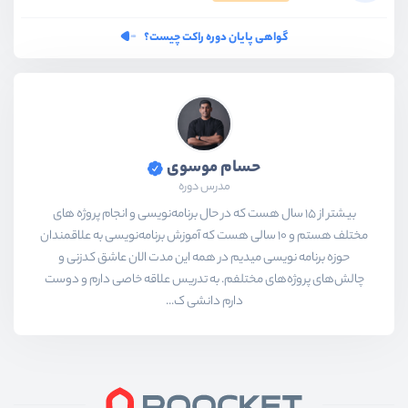
گواهی پایان دوره راکت چیست؟
حسام موسوی
مدرس دوره
بیشتر از ۱۵ سال هست که در حال برنامه‌نویسی و انجام پروژه های
مختلف هستم و ۱۰ سالی هست که آموزش برنامه‌نویسی به علاقمندان
حوزه برنامه نویسی میدیم در همه این مدت الان عاشق کدزنی و
چالش‌های پروژه‌های مختلفم. به تدریس علاقه خاصی دارم و دوست
دارم دانشی ک...