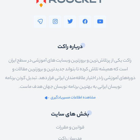
درباره راکت
راکت یکی از پرتلاش‌ترین و بروزترین وبسایت های آموزشی در سطح ایران
است که همیشه تلاش کرده تا بتواند جدیدترین و بروزترین مقالات و
دوره‌های آموزشی را در اختیار علاقه‌مندان ایرانی قرار دهد. تبدیل کردن برنامه
نویسان ایرانی به بهترین برنامه نویسان جهان هدف ماست.
مشاهده اطلاعات مسیریادگیری
بخش های سایت
قوانین و مقررات
مدرسان راکت