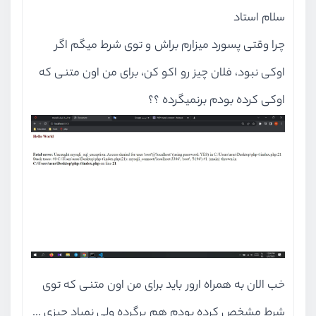
سلام استاد
چرا وقتی پسورد میزارم براش و توی شرط میگم اگر
اوکی نبود، فلان چیز رو اکو کن، برای من اون متنی که
اوکی کرده بودم برنمیگرده ؟؟
خب الان به همراه ارور باید برای من اون متنی که توی
شرط مشخص کرده بودم هم برگرده ولی نمیاد چیزی ...