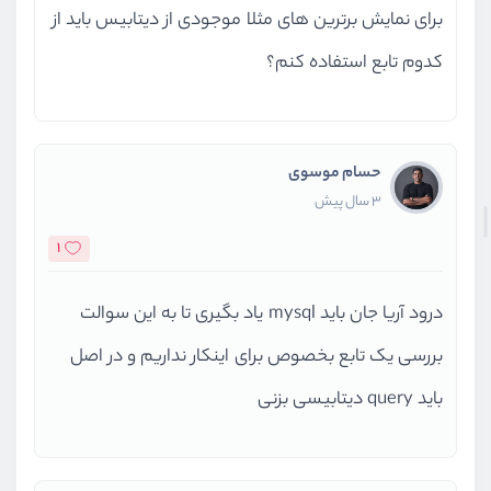
برای نمایش برترین های مثلا موجودی از دیتابیس باید از
کدوم تابع استفاده کنم؟
حسام موسوی
3 سال پیش
1
درود آریا جان باید mysql یاد بگیری تا به این سوالت
بررسی یک تابع بخصوص برای اینکار نداریم و در اصل
باید query دیتابیسی بزنی