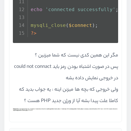
echo
'connected successfully'
;
mysqli_close
(
$connect
);
?>
مگر این همین کدی نیست که شما میزنین ؟
پس در صورت اشتباه بودن رمز باید could not connact
در خروجی نمایش داده بشه
ولی خروجی که بچه ها میزنن اینه : یه جواب بدید که
کاملا علت پیدا بشه آیا از ورژن جدید PHP هست ؟