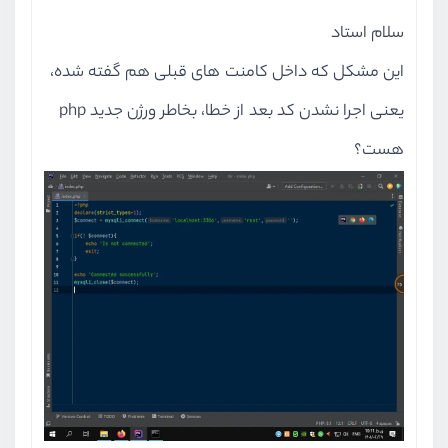
سلام استاد
این مشکل که داخل کامنت های قبلی هم گفته شده،
یعنی اجرا نشدن کد بعد از خطا، بخاطر ورژن جدید php
هست؟