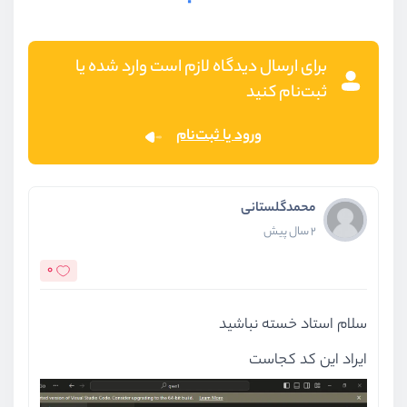
برای ارسال دیدگاه لازم است وارد شده یا
ثبت‌نام کنید
ورود یا ثبت‌نام
محمدگلستانی
2 سال پیش
0
سلام استاد خسته نباشید
ایراد این کد کجاست