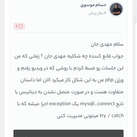
حسام موسوی
4 سال پیش
1
سلام مهدی جان
جواب قانع کننده چه شکلیه مهدی جان ؟ زمانی که من
این جلسات رو ضبط کردم با روشی که در ویدیو رفتم و
ورژن php من به این شکل کار میکرد الان اما داستان
متفاوت هست و در صورت متصل نشدن به دیتابیس با
تابع mysqli_connect یک exception اجرا میشه که با
try / catch میتونی مدیریت کنی