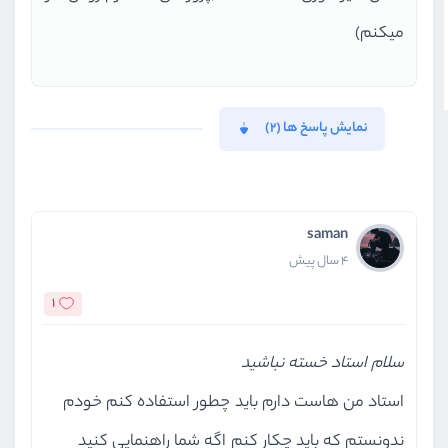
میکنم)
نمایش پاسخ ها (2)
saman
4 سال پیش
1
سلام استاد خسته نباشید
استاد من هاست دارم باید چطور استفاده کنم خودم
ندونستم که باید چکار کنم اگه شما راهنمایی کنید