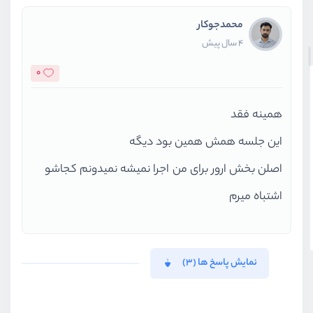
محمدجوکار
4 سال پیش
0
همینه فقد
این جلسه همش همین بود دیگه
اصلن بخش ارور برای من اجرا نمیشه نمیدونم کجاشو
اشتباه میرم
نمایش پاسخ ها (3)