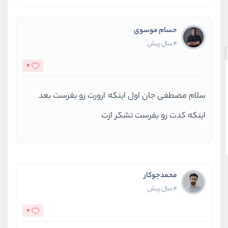
حسام موسوی
4 سال پیش
0
سلام مصطفی جان اول اینکه ارورت رو بفرست بعد
اینکه کدت رو بفرست تشکر ازت
محمدجوکار
4 سال پیش
0