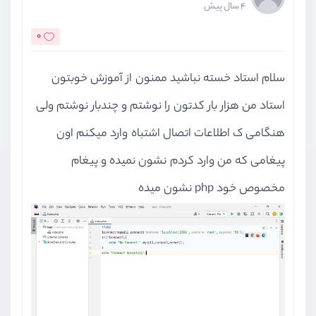
4 سال پیش
0
سلام استاد خسته نباشید ممنون از آموزش خوبتون
استاد من هزار بار کدتون را نوشتم و چندبار نوشتم ولی
هنگامی ک اطلاعات اتصال اشتباه وارد میکنم اون
پیغامی که من وارد کردم نشون نمیده و پیغام
مخصوص خود php نشون میده