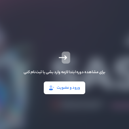
برای مشاهده دوره ابتدا لازمه وارد بشی یا ثبت‌نام کنی
ورود و عضویت