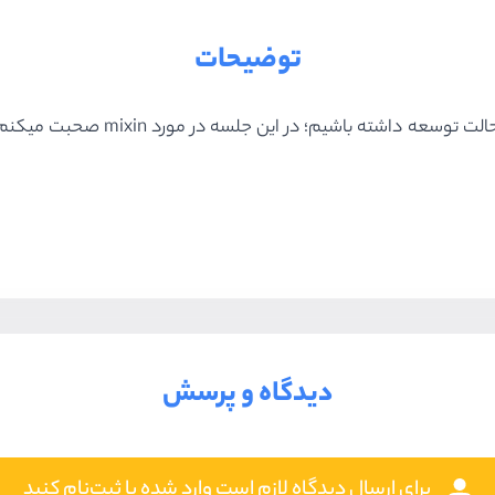
توضیحات
دیدگاه و پرسش
برای ارسال دیدگاه لازم است وارد شده یا ثبت‌نام کنید