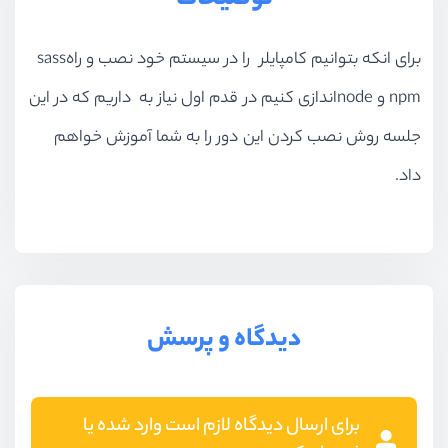
توضیحات
برای انکه بتوانیم کامپایلر
را در سیستم خود نصب و راه
sass
npm
و
node
اندازی کنیم در قدم اول نیاز به
داریم که در این
جلسه روش نصب کردن این دور را به شما آموزش خواهم
داد.
دیدگاه و پرسش
برای ارسال دیدگاه لازم است وارد شده یا