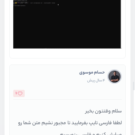
حسام موسوی
4 سال پیش
1
سلام وقتتون بخیر
لطفا فارسی تایپ بفرمایید تا مجبور نشیم متن شما رو