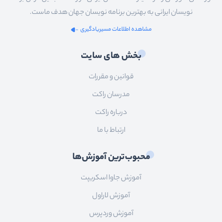
نویسان ایرانی به بهترین برنامه نویسان جهان هدف ماست.
مشاهده اطلاعات مسیریادگیری
بخش های سایت
قوانین و مقررات
مدرسان راکت
درباره راکت
ارتباط با ما
محبوب‌ترین آموزش‌ها
آموزش جاوا اسکریپت
آموزش لاراول
آموزش وردپرس