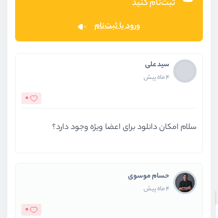
ثبت‌نام کنید
ورود یا ثبت‌نام
سید علی
4 ماه پیش
0
سلام امکان دانلود برای اعضا ویژه وجود دارد؟
حسام موسوی
4 ماه پیش
0