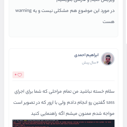
ویرایش کنیم و فارسی بنویسیم
در مورد این موضوع هم مشکلی نیست و یه warning
هست
ابراهیم احمدی
4 سال پیش
0
سلام خسته نباشید من تمام مراحلی که شما برای اجرای
sass گفتین رو انجام دادم ولی با ارور که در تصویر است
مواجه شدم ممنون میشم اگه راهنمایی کنید