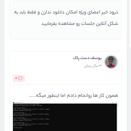
درود خیر اعضای ویژه امکان دانلود ندارن و فقط باید به
شکل آنلاین جلسات رو مشاهده بفرمایید
یوسف دست پاک
3 سال پیش
0
همون کار ها روانجام دادم اما اینطور میگه......