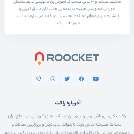
مختلف هستم و ۱۰ سالی هست که آموزش برنامه‌نویسی به علاقمندان
حوزه برنامه نویسی میدیم در همه این مدت الان عاشق کدزنی و
چالش‌های پروژه‌های مختلفم. به تدریس علاقه خاصی دارم و دوست
دارم دانشی ک...
درباره راکت
راکت یکی از پرتلاش‌ترین و بروزترین وبسایت های آموزشی در سطح ایران
است که همیشه تلاش کرده تا بتواند جدیدترین و بروزترین مقالات و
دوره‌های آموزشی را در اختیار علاقه‌مندان ایرانی قرار دهد. تبدیل کردن برنامه