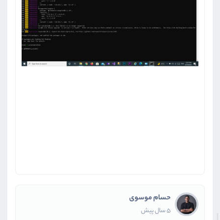
حسام موسوی
5 سال پیش