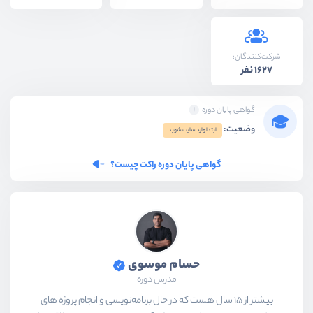
شرکت‌کنندگان:
1627 نفر
گواهی پایان دوره
وضعیت:
ابتدا وارد سایت شوید
گواهی پایان دوره راکت چیست؟
حسام موسوی
مدرس دوره
بیشتر از ۱۵ سال هست که در حال برنامه‌نویسی و انجام پروژه های