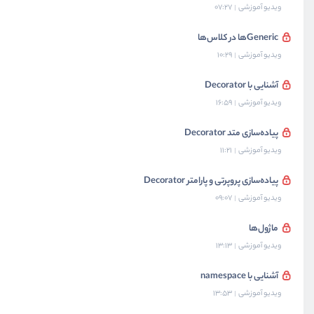
ویدیو آموزشی
07:27
Genericها در کلاس‌ها
ویدیو آموزشی
10:29
آشنایی با Decorator
ویدیو آموزشی
16:59
پیاده‌سازی متد Decorator
ویدیو آموزشی
11:21
پیاده‌سازی پروپرتی و پارامتر Decorator
ویدیو آموزشی
09:07
ماژول‌ها
ویدیو آموزشی
13:13
آشنایی با namespace
ویدیو آموزشی
13:53