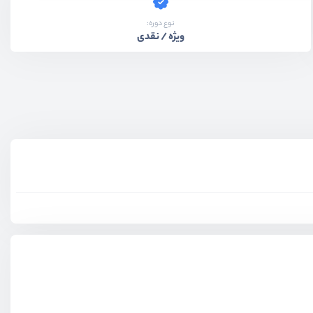
نوع دوره:
ویژه / نقدی