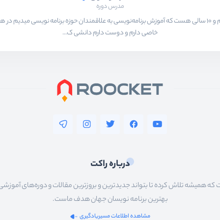
مدرس دوره
بیشتر از ۱۵ سال هست که در حال برنامه‌نویسی و انجام پروژه های مختلف هستم و ۱۰ سالی هست که آموزش برنامه‌نویسی به ع
خاصی دارم و دوست دارم دانشی ک...
درباره راکت
 همیشه تلاش کرده تا بتواند جدیدترین و بروزترین مقالات و دوره‌های آموزشی را در
بهترین برنامه نویسان جهان هدف ماست.
مشاهده اطلاعات مسیریادگیری