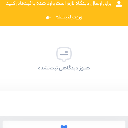
برای ارسال دیدگاه لازم است وارد شده یا ثبت‌نام کنید
ورود یا ثبت‌نام
هنوز دیدگاهی ثبت‌نشده