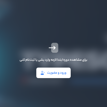
برای مشاهده دوره ابتدا لازمه وارد بشی یا ثبت‌نام کنی
ورود و عضویت