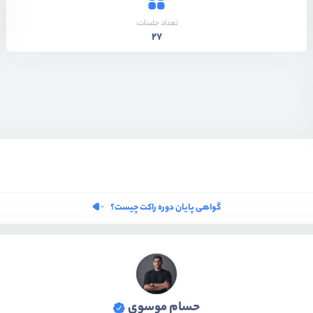
تعداد جلسات:
27
گواهی پایان دوره راکت چیست؟
حسام موسوی