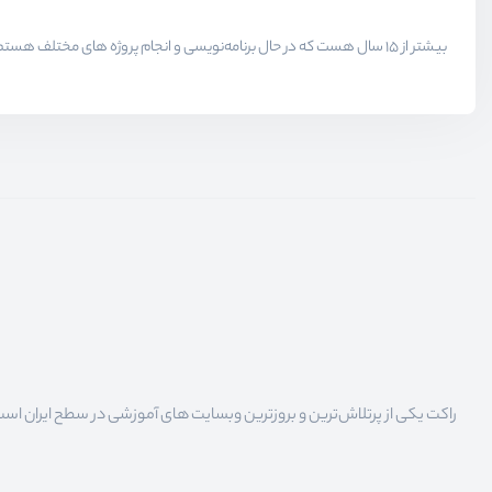
راکت یکی از پرتلاش‌ترین و بروزترین وبسایت های آموزشی در سطح ایران است که