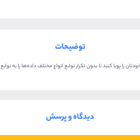
توضیحات
دیدگاه و پرسش