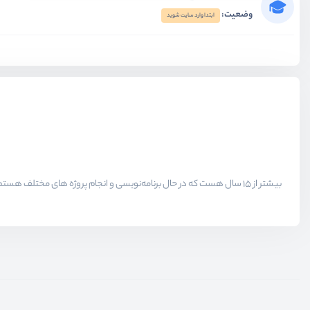
وضعیت:
ابتدا وارد سایت شوید