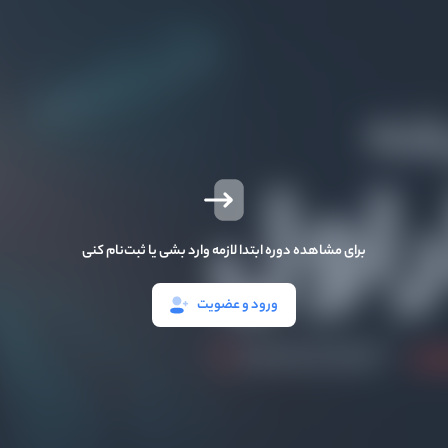
برای مشاهده دوره ابتدا لازمه وارد بشی یا ثبت‌نام کنی
ورود و عضویت