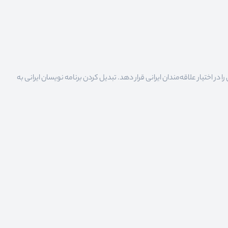
 اختیار علاقه‌مندان ایرانی قرار دهد. تبدیل کردن برنامه نویسان ایرانی به