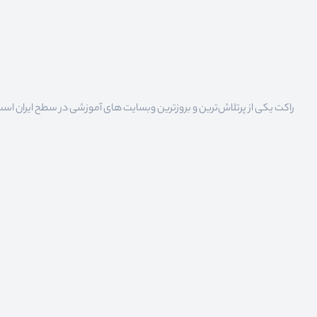
راکت یکی از پرتلاش‌ترین و بروزترین وبسایت های آموزشی در سطح ایران است که