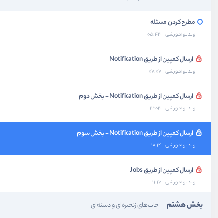
مطرح کردن مسئله
ویدیو آموزشی
05:43
ارسال کمپین از طریق Notification
ویدیو آموزشی
07:07
ارسال کمپین از طریق Notification - بخش دوم
ویدیو آموزشی
12:03
ارسال کمپین از طریق Notification - بخش سوم
ویدیو آموزشی
10:14
ارسال کمپین از طریق Jobs
ویدیو آموزشی
11:17
بخش هشتم
جاب‌های زنجیره‌ای و دسته‌ای