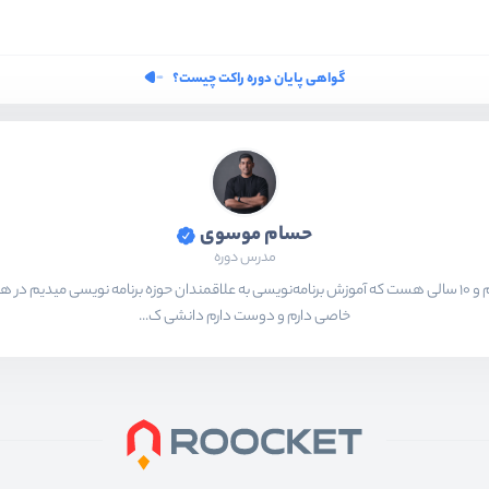
گواهی پایان دوره راکت چیست؟
حسام موسوی
مدرس دوره
بیشتر از ۱۵ سال هست که در حال برنامه‌نویسی و انجام پروژه های مختلف هستم و ۱۰ سالی هست که آموزش برنامه‌نویسی به ع
خاصی دارم و دوست دارم دانشی ک...