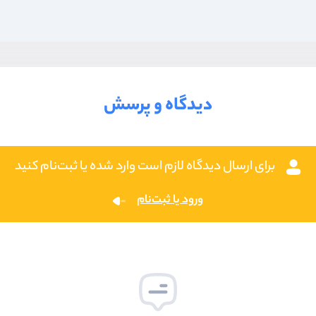
دیدگاه و پرسش
برای ارسال دیدگاه لازم است وارد شده یا ثبت‌نام کنید
ورود یا ثبت‌نام