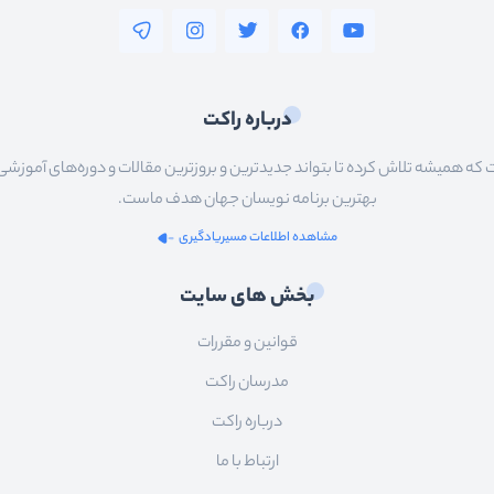
درباره راکت
 همیشه تلاش کرده تا بتواند جدیدترین و بروزترین مقالات و دوره‌های آموزشی را در
بهترین برنامه نویسان جهان هدف ماست.
مشاهده اطلاعات مسیریادگیری
بخش های سایت
قوانین و مقررات
مدرسان راکت
درباره راکت
ارتباط با ما