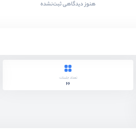
هنوز دیدگاهی ثبت‌نشده
تعداد جلسات:
66