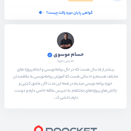
گواهی پایان دوره راکت چیست؟
حسام موسوی
مدرس دوره
بیشتر از ۱۵ سال هست که در حال برنامه‌نویسی و انجام پروژه های
مختلف هستم و ۱۰ سالی هست که آموزش برنامه‌نویسی به علاقمندان
حوزه برنامه نویسی میدیم در همه این مدت الان عاشق کدزنی و
چالش‌های پروژه‌های مختلفم. به تدریس علاقه خاصی دارم و دوست
دارم دانشی ک...