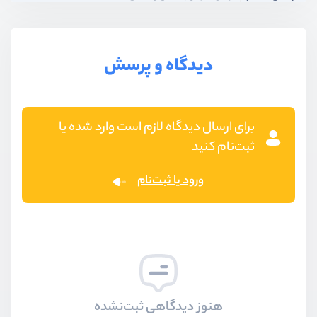
بخش هشتم
جاب‌های زنجیره‌ای و دسته‌ای
دیدگاه و پرسش
بخش نهم
راه اندازی queue در هاست و سرور
برای ارسال دیدگاه لازم است وارد شده یا
ثبت‌نام کنید
ورود یا ثبت‌نام
هنوز دیدگاهی ثبت‌نشده