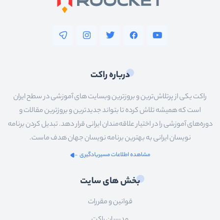
درباره راکت
راکت یکی از پرتلاش‌ترین و بروزترین وبسایت های آموزشی در سطح ایران
است که همیشه تلاش کرده تا بتواند جدیدترین و بروزترین مقالات و
دوره‌های آموزشی را در اختیار علاقه‌مندان ایرانی قرار دهد. تبدیل کردن برنامه
نویسان ایرانی به بهترین برنامه نویسان جهان هدف ماست.
مشاهده اطلاعات مسیریادگیری
بخش های سایت
قوانین و مقررات
مدرسان راکت