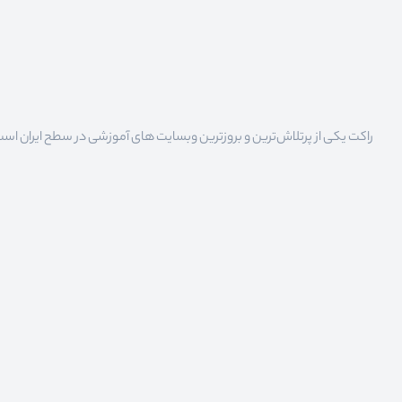
راکت یکی از پرتلاش‌ترین و بروزترین وبسایت های آموزشی در سطح ایران است که