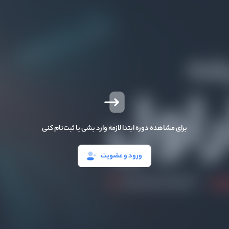
برای مشاهده دوره ابتدا لازمه وارد بشی یا ثبت‌نام کنی
ورود و عضویت