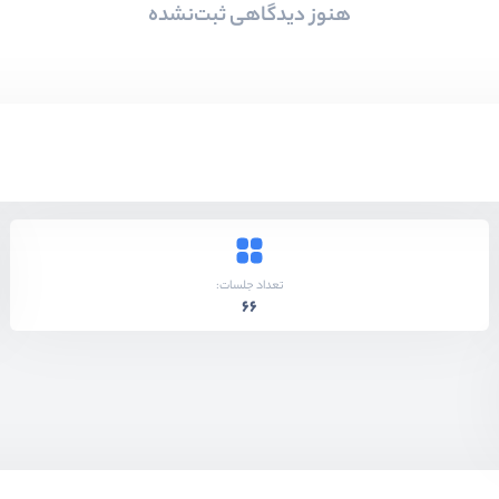
هنوز دیدگاهی ثبت‌نشده
تعداد جلسات:
66