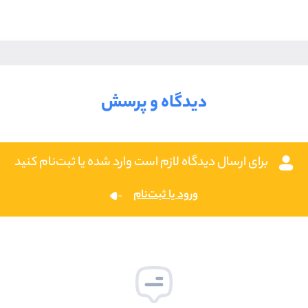
دیدگاه و پرسش
برای ارسال دیدگاه لازم است وارد شده یا ثبت‌نام کنید
ورود یا ثبت‌نام