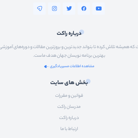
درباره راکت
 همیشه تلاش کرده تا بتواند جدیدترین و بروزترین مقالات و دوره‌های آموزشی را در
بهترین برنامه نویسان جهان هدف ماست.
مشاهده اطلاعات مسیریادگیری
بخش های سایت
قوانین و مقررات
مدرسان راکت
درباره راکت
ارتباط با ما