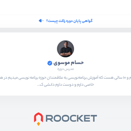
گواهی پایان دوره راکت چیست؟
حسام موسوی
مدرس دوره
بیشتر از ۱۵ سال هست که در حال برنامه‌نویسی و انجام پروژه های مختلف هستم و ۱۰ سالی هست که آموزش برنامه‌نویسی به ع
خاصی دارم و دوست دارم دانشی ک...