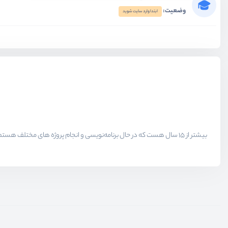
وضعیت:
ابتدا وارد سایت شوید