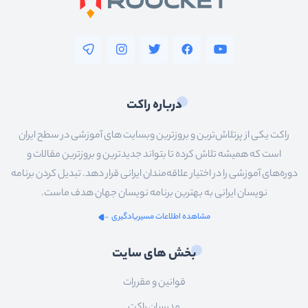
درباره راکت
راکت یکی از پرتلاش‌ترین و بروزترین وبسایت های آموزشی در سطح ایران
است که همیشه تلاش کرده تا بتواند جدیدترین و بروزترین مقالات و
دوره‌های آموزشی را در اختیار علاقه‌مندان ایرانی قرار دهد. تبدیل کردن برنامه
نویسان ایرانی به بهترین برنامه نویسان جهان هدف ماست.
مشاهده اطلاعات مسیریادگیری
بخش های سایت
قوانین و مقررات
مدرسان راکت