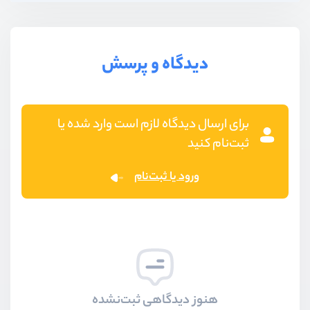
بخش هفتم
کتابخانه SWR
دیدگاه و پرسش
برای ارسال دیدگاه لازم است وارد شده یا
ثبت‌نام کنید
ورود یا ثبت‌نام
هنوز دیدگاهی ثبت‌نشده