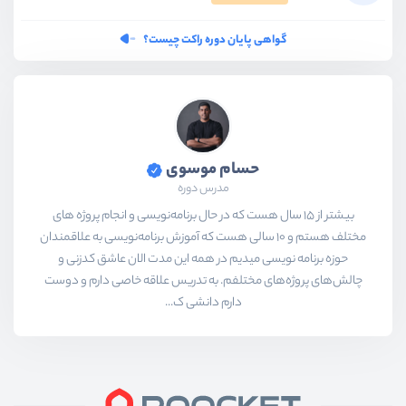
گواهی پایان دوره راکت چیست؟
حسام موسوی
مدرس دوره
بیشتر از ۱۵ سال هست که در حال برنامه‌نویسی و انجام پروژه های
مختلف هستم و ۱۰ سالی هست که آموزش برنامه‌نویسی به علاقمندان
حوزه برنامه نویسی میدیم در همه این مدت الان عاشق کدزنی و
چالش‌های پروژه‌های مختلفم. به تدریس علاقه خاصی دارم و دوست
دارم دانشی ک...