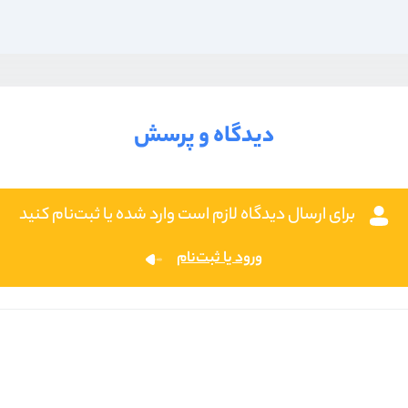
دیدگاه و پرسش
برای ارسال دیدگاه لازم است وارد شده یا ثبت‌نام کنید
ورود یا ثبت‌نام