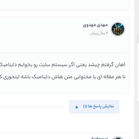
مهدی مهدوی
2 سال پیش
تا هر مقاله ای یا محتوایی متن هاش داینامیک باشه اینجوری 
نمایش پاسخ ها (1)