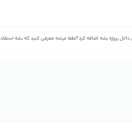
ی داخل پروژه بشه اضافه کرد؟لطفا میشه معرفی کنید که بشه استفاد