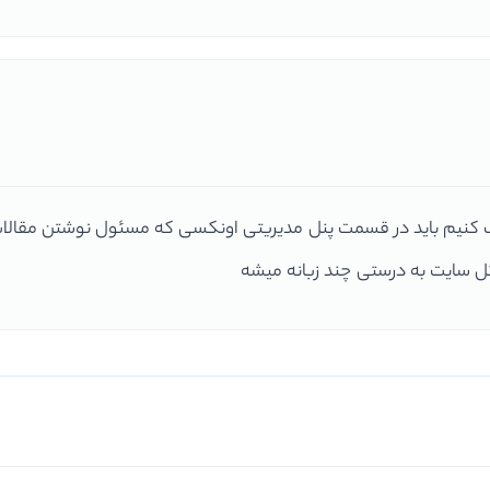
کل سایت به درستی چند زبانه میشه