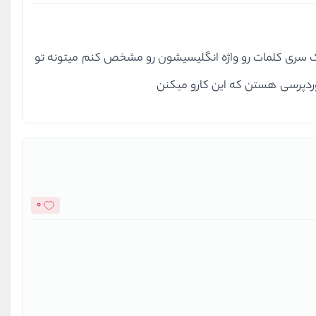
 یک سری کلمات رو واژه انگلیسیشون رو مشخص کنم میتونه تو
0