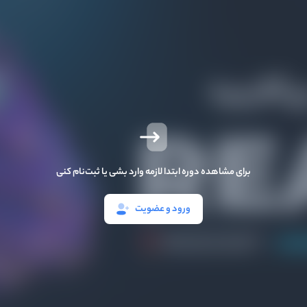
برای مشاهده دوره ابتدا لازمه وارد بشی یا ثبت‌نام کنی
ورود و عضویت