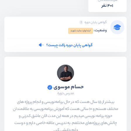
شرکت‌کنندگان:
401 نفر
گواهی پایان دوره
وضعیت:
ابتدا وارد سایت شوید
گواهی پایان دوره راکت چیست؟
حسام موسوی
مدرس دوره
بیشتر از ۱۵ سال هست که در حال برنامه‌نویسی و انجام پروژه های
مختلف هستم و ۱۰ سالی هست که آموزش برنامه‌نویسی به علاقمندان
حوزه برنامه نویسی میدیم در همه این مدت الان عاشق کدزنی و
چالش‌های پروژه‌های مختلفم. به تدریس علاقه خاصی دارم و دوست
دارم دانشی ک...