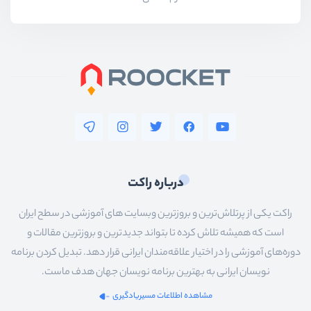
درباره راکت
راکت یکی از پرتلاش‌ترین و بروزترین وبسایت های آموزشی در سطح ایران
است که همیشه تلاش کرده تا بتواند جدیدترین و بروزترین مقالات و
دوره‌های آموزشی را در اختیار علاقه‌مندان ایرانی قرار دهد. تبدیل کردن برنامه
نویسان ایرانی به بهترین برنامه نویسان جهان هدف ماست.
مشاهده اطلاعات مسیریادگیری