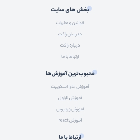
بخش های سایت
قوانین و مقررات
مدرسان راکت
درباره راکت
ارتباط با ما
محبوب‌ترین آموزش‌ها
آموزش جاوا اسکریپت
آموزش لاراول
آموزش وردپرس
آموزش react
ارتباط با ما