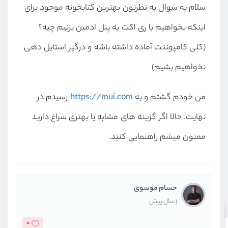
سلام یه سوال به نظرتون بهترین کتابخونه موجود برای
اینکه بخواهیم با ری اکت یه پنل ادمین بزنیم چیه؟
(کلی کامپوننت آماده داشته باشه و درگیر استایل دهی
نخواهیم بشیم)
من خودم گشتم و به
https://mui.com
رسیدم در
نهایت. حالا اگر گزینه های مشابه یا بهتری سراغ دارید
ممنون میشم راهنمایی کنید.
حسام موسوی
1 سال پیش
0