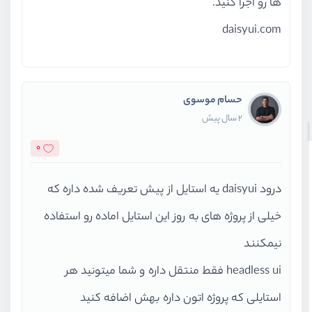
ها رو اجرا کنید.
daisyui.com
حسام موسوی
2 سال پیش
0
درود daisyui یه استایل از پیش تعریف شده داره که
خیلی از پروژه های به روز این استایل اماده رو استفاده
نیمکنند
headless ui فقط منتقل داره و شما میتونید هر
استایلی که پروژه اتون داره بهش اضافه کنید