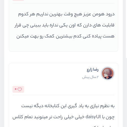
درود هومن عزیز هیچ وقت بهترین نداریم هر کدوم
قابلیت های دارن که اون یکی نداره باید ببینی چی قرار
هست پیاده کنی کدم بیشترین کمک رو بهت میکنن
رضا زارع
2 سال پیش
0
به نظرم نیازی به یاد گیری این کتابخانه دیگه نیست
چون با daisyUI خیلی خیلی راحت تر میتونید تمام کلاس