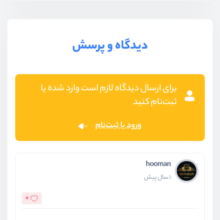
دیدگاه و پرسش
برای ارسال دیدگاه لازم است وارد شده یا
ثبت‌نام کنید
ورود یا ثبت‌نام
hooman
1 سال پیش
0