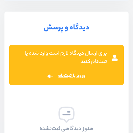
دیدگاه و پرسش
برای ارسال دیدگاه لازم است وارد شده یا
ثبت‌نام کنید
ورود یا ثبت‌نام
هنوز دیدگاهی ثبت‌نشده