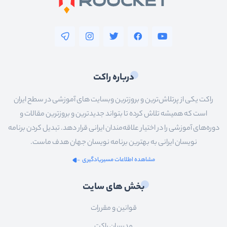
درباره راکت
راکت یکی از پرتلاش‌ترین و بروزترین وبسایت های آموزشی در سطح ایران
است که همیشه تلاش کرده تا بتواند جدیدترین و بروزترین مقالات و
دوره‌های آموزشی را در اختیار علاقه‌مندان ایرانی قرار دهد. تبدیل کردن برنامه
نویسان ایرانی به بهترین برنامه نویسان جهان هدف ماست.
مشاهده اطلاعات مسیریادگیری
بخش های سایت
قوانین و مقررات
مدرسان راکت