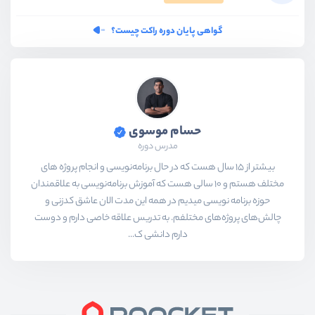
گواهی پایان دوره راکت چیست؟
حسام موسوی
مدرس دوره
بیشتر از ۱۵ سال هست که در حال برنامه‌نویسی و انجام پروژه های
مختلف هستم و ۱۰ سالی هست که آموزش برنامه‌نویسی به علاقمندان
حوزه برنامه نویسی میدیم در همه این مدت الان عاشق کدزنی و
چالش‌های پروژه‌های مختلفم. به تدریس علاقه خاصی دارم و دوست
دارم دانشی ک...