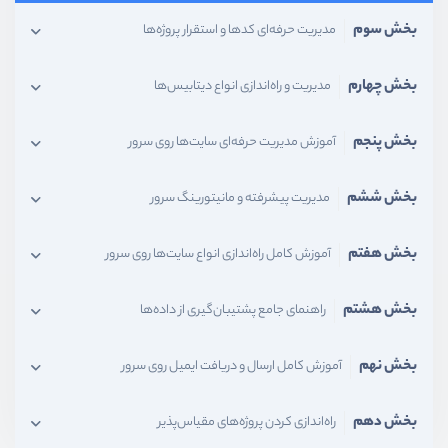
بخش سوم
مدیریت حرفه‌ای کدها و استقرار پروژه‌ها
بخش چهارم
مدیریت و راه‌اندازی انواع دیتابیس‌ها
بخش پنجم
آموزش مدیریت حرفه‌ای سایت‌ها روی سرور
بخش ششم
مدیریت پیشرفته و مانیتورینگ سرور
بخش هفتم
آموزش کامل راه‌اندازی انواع سایت‌ها روی سرور
بخش هشتم
راهنمای جامع پشتیبان‌گیری از داده‌ها
بخش نهم
آموزش کامل ارسال و دریافت ایمیل روی سرور
بخش دهم
راه‌اندازی کردن پروژه‌های مقیاس‌پذیر