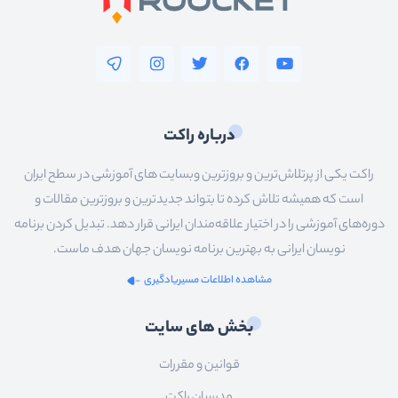
درباره راکت
راکت یکی از پرتلاش‌ترین و بروزترین وبسایت های آموزشی در سطح ایران
است که همیشه تلاش کرده تا بتواند جدیدترین و بروزترین مقالات و
دوره‌های آموزشی را در اختیار علاقه‌مندان ایرانی قرار دهد. تبدیل کردن برنامه
نویسان ایرانی به بهترین برنامه نویسان جهان هدف ماست.
مشاهده اطلاعات مسیریادگیری
بخش های سایت
قوانین و مقررات
مدرسان راکت