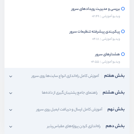
بررسی و مدیریت رویدادهای سرور
ویدیو آموزشی
02:49
پیکربندی پیشرفته تنظیمات سرور
ویدیو آموزشی
04:18
هشدارهای سرور
ویدیو آموزشی
02:55
بخش هفتم
آموزش کامل راه‌اندازی انواع سایت‌ها روی سرور
بخش هشتم
راهنمای جامع پشتیبان‌گیری از داده‌ها
بخش نهم
آموزش کامل ارسال و دریافت ایمیل روی سرور
بخش دهم
راه‌اندازی کردن پروژه‌های مقیاس‌پذیر