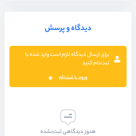
دیدگاه و پرسش
برای ارسال دیدگاه لازم است وارد شده یا
ثبت‌نام کنید
ورود یا ثبت‌نام
هنوز دیدگاهی ثبت‌نشده