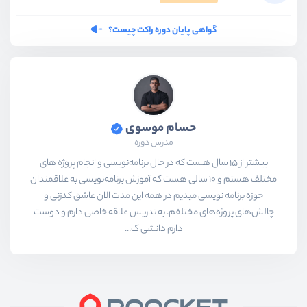
گواهی پایان دوره راکت چیست؟
حسام موسوی
مدرس دوره
بیشتر از ۱۵ سال هست که در حال برنامه‌نویسی و انجام پروژه های
مختلف هستم و ۱۰ سالی هست که آموزش برنامه‌نویسی به علاقمندان
حوزه برنامه نویسی میدیم در همه این مدت الان عاشق کدزنی و
چالش‌های پروژه‌های مختلفم. به تدریس علاقه خاصی دارم و دوست
دارم دانشی ک...