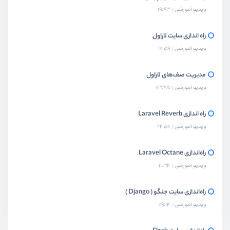
ویدیو آموزشی
19:43
راه اندازی سایت لاراول
ویدیو آموزشی
10:59
مدیریت صف‌های لاراول
ویدیو آموزشی
03:45
راه اندازی Laravel Reverb
ویدیو آموزشی
22:50
راه‌اندازی Laravel Octane
ویدیو آموزشی
11:34
راه‌اندازی سایت جنگو ( Django )
ویدیو آموزشی
09:14