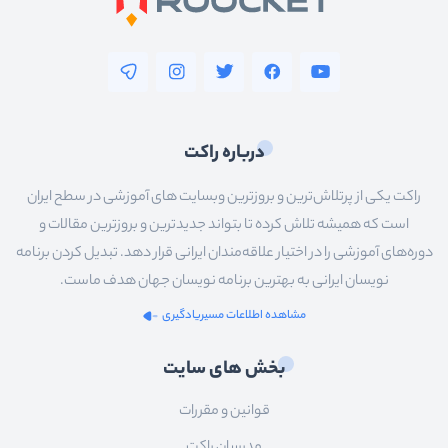
درباره راکت
راکت یکی از پرتلاش‌ترین و بروزترین وبسایت های آموزشی در سطح ایران
است که همیشه تلاش کرده تا بتواند جدیدترین و بروزترین مقالات و
دوره‌های آموزشی را در اختیار علاقه‌مندان ایرانی قرار دهد. تبدیل کردن برنامه
نویسان ایرانی به بهترین برنامه نویسان جهان هدف ماست.
مشاهده اطلاعات مسیریادگیری
بخش های سایت
قوانین و مقررات
مدرسان راکت