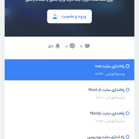
بخش هفتم
آموزش کامل راه‌اندازی انواع سایت‌ها روی سرور
ورود و عضویت
راه‌ اندازی سایت react
ویدیو آموزشی
09:52
راه‌اندازی سایت Next.js
50
0
0
ویدیو آموزشی
13:43
راه‌اندازی سایت vue
ویدیو آموزشی
08:39
راه‌اندازی سایت Nuxt.js
ویدیو آموزشی
16:00
راه‌اندازی سایت Nestjs
ویدیو آموزشی
10:52
راه اندازی سایت وردپرسی