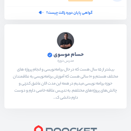
گواهی پایان دوره راکت چیست؟
حسام موسوی
مدرس دوره
بیشتر از ۱۵ سال هست که در حال برنامه‌نویسی و انجام پروژه های
مختلف هستم و ۱۰ سالی هست که آموزش برنامه‌نویسی به علاقمندان
حوزه برنامه نویسی میدیم در همه این مدت الان عاشق کدزنی و
چالش‌های پروژه‌های مختلفم. به تدریس علاقه خاصی دارم و دوست
دارم دانشی ک...