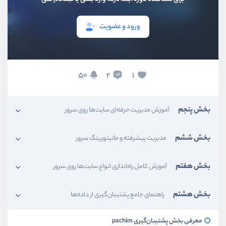
بخش دوم
آموزش گام به گام راه‌اندازی و مدیریت سرور
ورود و عضویت
بخش سوم
مدیریت حرفه‌ای کدها و استقرار پروژه‌ها
50
1
2
بخش چهارم
مدیریت و راه‌اندازی انواع دیتابیس‌ها
بخش پنجم
آموزش مدیریت حرفه‌ای سایت‌ها روی سرور
بخش ششم
مدیریت پیشرفته و مانیتورینگ سرور
بخش هفتم
آموزش کامل راه‌اندازی انواع سایت‌ها روی سرور
بخش هشتم
راهنمای جامع پشتیبان‌گیری از داده‌ها
معرفی بخش پشتیبان‌گیری pachim