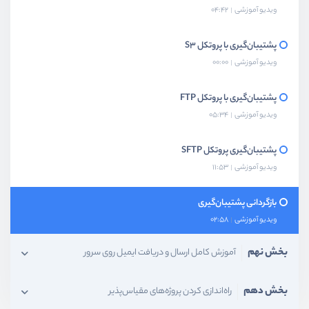
ویدیو آموزشی
04:42
پشتیبان‌گیری با پروتکل S3
ویدیو آموزشی
00:00
پشتیبان‌گیری با پروتکل FTP
ویدیو آموزشی
05:34
پشتیبان‌گیری پروتکل SFTP
ویدیو آموزشی
11:53
بازگردانی پشتیبان‌گیری
ویدیو آموزشی
02:58
بخش نهم
آموزش کامل ارسال و دریافت ایمیل روی سرور
بخش دهم
راه‌اندازی کردن پروژه‌های مقیاس‌پذیر