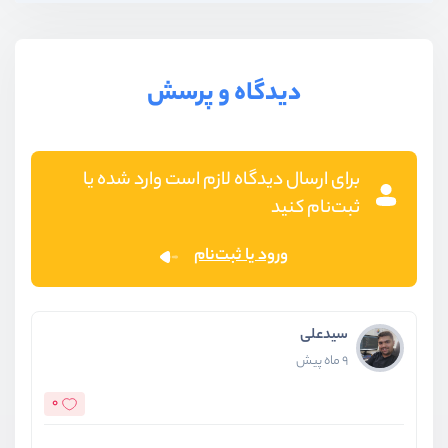
دیدگاه و پرسش
برای ارسال دیدگاه لازم است وارد شده یا
ثبت‌نام کنید
ورود یا ثبت‌نام
سیدعلی
9 ماه پیش
0