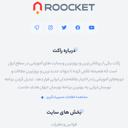
درباره راکت
راکت یکی از پرتلاش‌ترین و بروزترین وبسایت های آموزشی در سطح ایران
است که همیشه تلاش کرده تا بتواند جدیدترین و بروزترین مقالات و
دوره‌های آموزشی را در اختیار علاقه‌مندان ایرانی قرار دهد. تبدیل کردن برنامه
نویسان ایرانی به بهترین برنامه نویسان جهان هدف ماست.
مشاهده اطلاعات مسیریادگیری
بخش های سایت
قوانین و مقررات