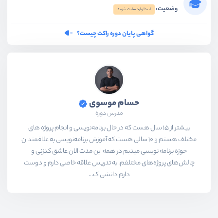
وضعیت:
ابتدا وارد سایت شوید
گواهی پایان دوره راکت چیست؟
حسام موسوی
مدرس دوره
بیشتر از ۱۵ سال هست که در حال برنامه‌نویسی و انجام پروژه های
مختلف هستم و ۱۰ سالی هست که آموزش برنامه‌نویسی به علاقمندان
حوزه برنامه نویسی میدیم در همه این مدت الان عاشق کدزنی و
چالش‌های پروژه‌های مختلفم. به تدریس علاقه خاصی دارم و دوست
دارم دانشی ک...