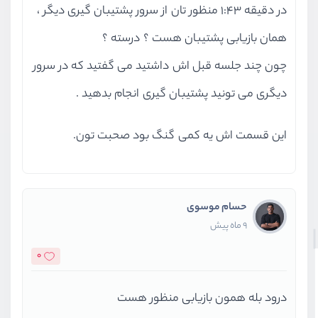
در دقیقه ۱:۴۳ منظور تان از سرور پشتیبان گیری دیگر ،
همان بازیابی پشتیبان هست ؟ درسته ؟
چون چند جلسه قبل اش داشتید می گفتید که در سرور
دیگری می تونید پشتیبان گیری انجام بدهید .
این قسمت اش یه کمی گنگ بود صحبت تون.
حسام موسوی
9 ماه پیش
0
درود بله همون بازیابی منظور هست