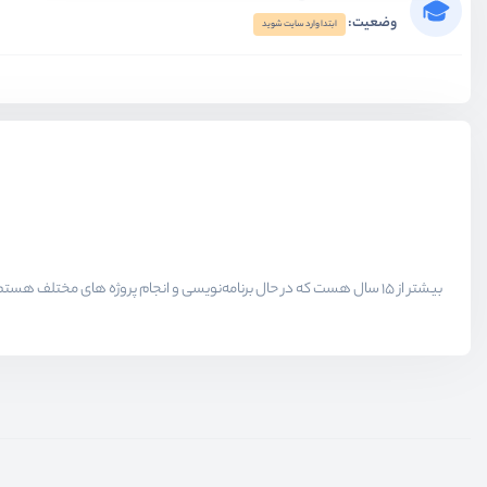
وضعیت:
ابتدا وارد سایت شوید