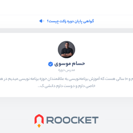
گواهی پایان دوره راکت چیست؟
حسام موسوی
مدرس دوره
بیشتر از ۱۵ سال هست که در حال برنامه‌نویسی و انجام پروژه های مختلف هستم و ۱۰ سالی هست که آموزش برنامه‌نویسی به ع
خاصی دارم و دوست دارم دانشی ک...