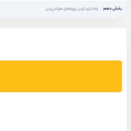
بخش دهم
راه‌اندازی کردن پروژه‌های مقیاس‌پذیر