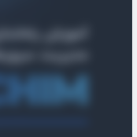
بخش اول
معرفی پَچیم؛ راهکار مدیریت آسان سرور و سایت
بخش دوم
آموزش گام به گام راه‌اندازی و مدیریت سرور
بخش سوم
مدیریت حرفه‌ای کدها و استقرار پروژه‌ها
بخش چهارم
مدیریت و راه‌اندازی انواع دیتابیس‌ها