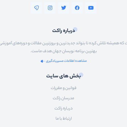
درباره راکت
 همیشه تلاش کرده تا بتواند جدیدترین و بروزترین مقالات و دوره‌های آموزشی را در
بهترین برنامه نویسان جهان هدف ماست.
مشاهده اطلاعات مسیریادگیری
بخش های سایت
قوانین و مقررات
مدرسان راکت
درباره راکت
ارتباط با ما