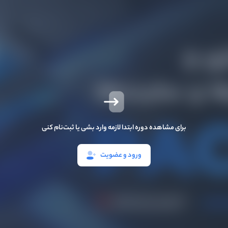
برای مشاهده دوره ابتدا لازمه وارد بشی یا ثبت‌نام کنی
ورود و عضویت