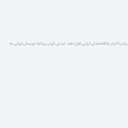
 اختیار علاقه‌مندان ایرانی قرار دهد. تبدیل کردن برنامه نویسان ایرانی به