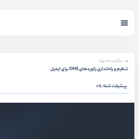
برگشت به دوره
تنظیم و راه‌اندازی رکوردهای DNS برای ایمیل
پیشرفت شما:
٪0