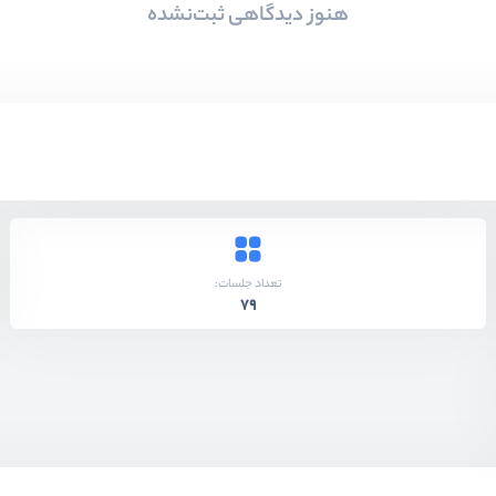
هنوز دیدگاهی ثبت‌نشده
تعداد جلسات:
79