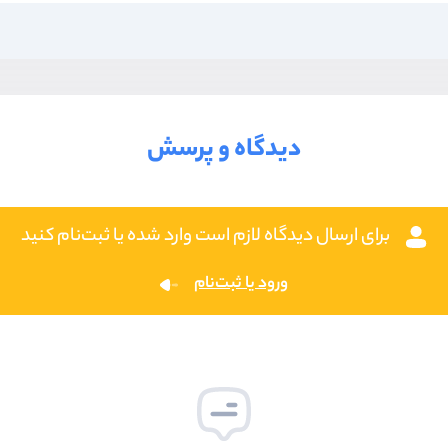
دیدگاه و پرسش
برای ارسال دیدگاه لازم است وارد شده یا ثبت‌نام کنید
ورود یا ثبت‌نام