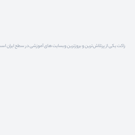
راکت یکی از پرتلاش‌ترین و بروزترین وبسایت های آموزشی در سطح ایران است که