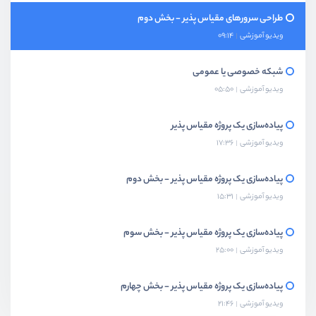
طراحی سرورهای مقیاس پذیر - بخش دوم
ویدیو آموزشی
09:14
شبکه خصوصی یا عمومی
ویدیو آموزشی
05:50
پیاده‌سازی یک پروژه مقیاس پذیر
ویدیو آموزشی
17:36
پیاده‌سازی یک پروژه مقیاس پذیر - بخش دوم
ویدیو آموزشی
15:31
پیاده‌سازی یک پروژه مقیاس پذیر - بخش سوم
ویدیو آموزشی
25:00
پیاده‌سازی یک پروژه مقیاس پذیر - بخش چهارم
ویدیو آموزشی
21:46