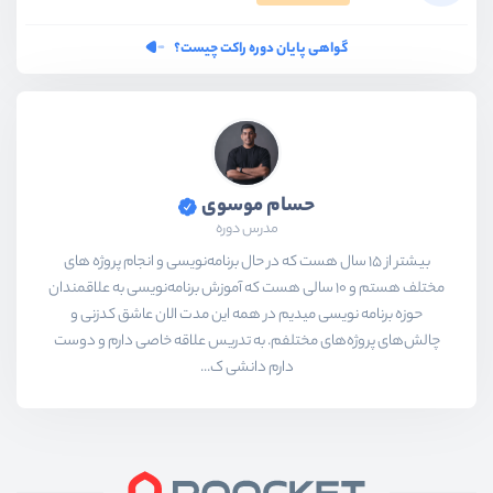
گواهی پایان دوره راکت چیست؟
حسام موسوی
مدرس دوره
بیشتر از ۱۵ سال هست که در حال برنامه‌نویسی و انجام پروژه های
مختلف هستم و ۱۰ سالی هست که آموزش برنامه‌نویسی به علاقمندان
حوزه برنامه نویسی میدیم در همه این مدت الان عاشق کدزنی و
چالش‌های پروژه‌های مختلفم. به تدریس علاقه خاصی دارم و دوست
دارم دانشی ک...