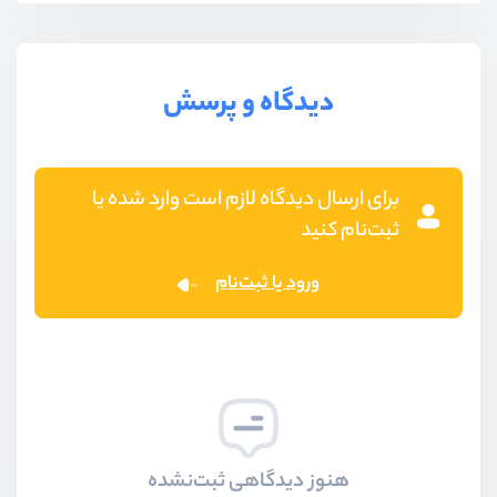
دیدگاه و پرسش
برای ارسال دیدگاه لازم است وارد شده یا
ثبت‌نام کنید
ورود یا ثبت‌نام
هنوز دیدگاهی ثبت‌نشده