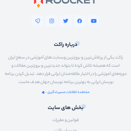
درباره راکت
راکت یکی از پرتلاش‌ترین و بروزترین وبسایت های آموزشی در سطح ایران
است که همیشه تلاش کرده تا بتواند جدیدترین و بروزترین مقالات و
دوره‌های آموزشی را در اختیار علاقه‌مندان ایرانی قرار دهد. تبدیل کردن برنامه
نویسان ایرانی به بهترین برنامه نویسان جهان هدف ماست.
مشاهده اطلاعات مسیریادگیری
بخش های سایت
قوانین و مقررات
مدرسان راکت