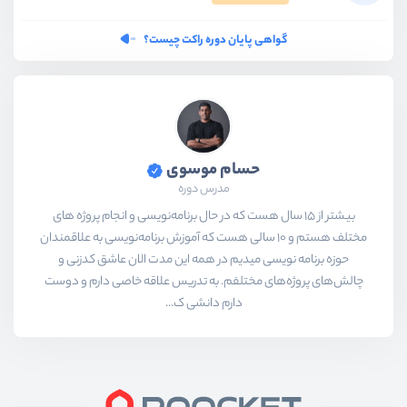
گواهی پایان دوره راکت چیست؟
حسام موسوی
مدرس دوره
بیشتر از ۱۵ سال هست که در حال برنامه‌نویسی و انجام پروژه های
مختلف هستم و ۱۰ سالی هست که آموزش برنامه‌نویسی به علاقمندان
حوزه برنامه نویسی میدیم در همه این مدت الان عاشق کدزنی و
چالش‌های پروژه‌های مختلفم. به تدریس علاقه خاصی دارم و دوست
دارم دانشی ک...