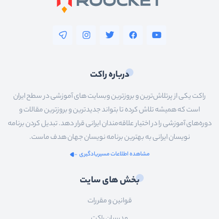
درباره راکت
راکت یکی از پرتلاش‌ترین و بروزترین وبسایت های آموزشی در سطح ایران
است که همیشه تلاش کرده تا بتواند جدیدترین و بروزترین مقالات و
دوره‌های آموزشی را در اختیار علاقه‌مندان ایرانی قرار دهد. تبدیل کردن برنامه
نویسان ایرانی به بهترین برنامه نویسان جهان هدف ماست.
مشاهده اطلاعات مسیریادگیری
بخش های سایت
قوانین و مقررات
مدرسان راکت