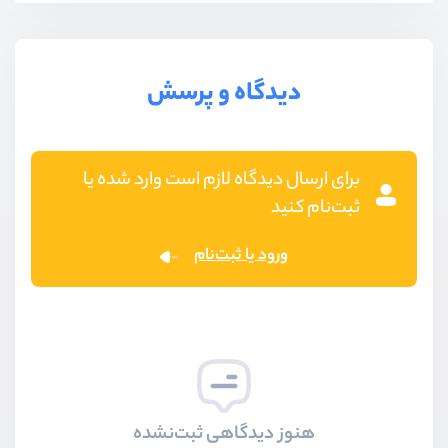
دیدگاه و پرسش
برای ارسال دیدگاه لازم است وارد شده یا
ثبت‌نام کنید
ورود یا ثبت‌نام
هنوز دیدگاهی ثبت‌نشده