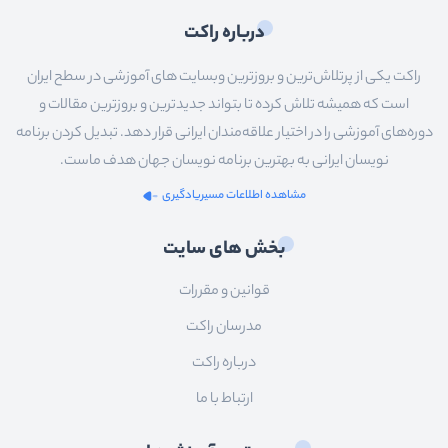
درباره راکت
راکت یکی از پرتلاش‌ترین و بروزترین وبسایت های آموزشی در سطح ایران
است که همیشه تلاش کرده تا بتواند جدیدترین و بروزترین مقالات و
دوره‌های آموزشی را در اختیار علاقه‌مندان ایرانی قرار دهد. تبدیل کردن برنامه
نویسان ایرانی به بهترین برنامه نویسان جهان هدف ماست.
مشاهده اطلاعات مسیریادگیری
بخش های سایت
قوانین و مقررات
مدرسان راکت
درباره راکت
ارتباط با ما