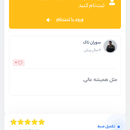
ثبت‌نام کنید
ورود یا ثبت‌نام
سوران تاک
4 سال پیش
0
مثل همیشه عالی.
تکمیل ضبط