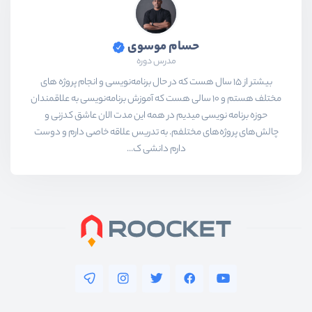
حسام موسوی
مدرس دوره
بیشتر از ۱۵ سال هست که در حال برنامه‌نویسی و انجام پروژه های
مختلف هستم و ۱۰ سالی هست که آموزش برنامه‌نویسی به علاقمندان
حوزه برنامه نویسی میدیم در همه این مدت الان عاشق کدزنی و
چالش‌های پروژه‌های مختلفم. به تدریس علاقه خاصی دارم و دوست
دارم دانشی ک...