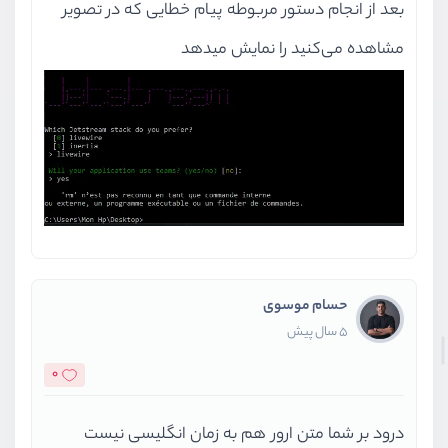
بعد از انجام دستور مربوطه پیام خطایی که در تصویر
مشاهده می‌کنید را نمایش میدهد
حسام موسوی
5 سال پیش
0
درود بر شما متن ارور هم به زمان انگلیسی نیست