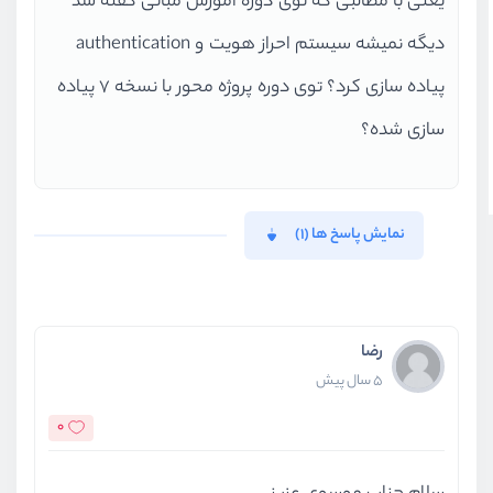
یعنی با مطالبی که توی دوره آموزش مبانی گفته شد
دیگه نمیشه سیستم احراز هویت و authentication
پیاده سازی کرد؟ توی دوره پروژه محور با نسخه 7 پیاده
سازی شده؟
نمایش پاسخ ها (1)
رضا
5 سال پیش
0