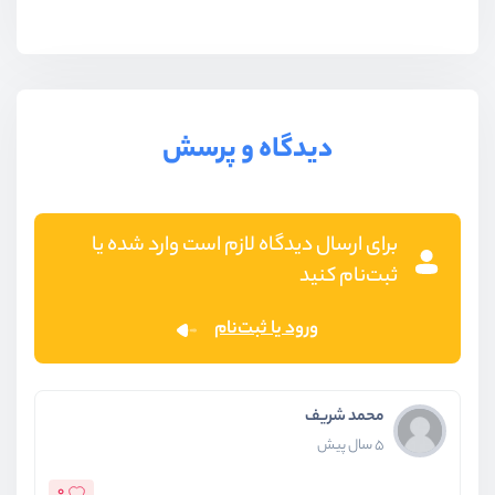
دیدگاه و پرسش
برای ارسال دیدگاه لازم است وارد شده یا
ثبت‌نام کنید
ورود یا ثبت‌نام
محمد شریف
5 سال پیش
0