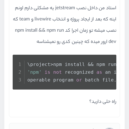
استاد من داخل نصب jetstream یه مشکلی دارم اونم
اینه که بعد از ایجاد پروژه و انتخاب livewire و team که
نصب میشه تو زمان اجرا کد npm install && npm run
dev ارور میده که چینین کدی رو نمیشناسه
\project>npm install && npm run dev
'npm'
is
not
 recognized 
as
 an inter
operable program 
or
 batch file.
راه حلی دارید؟