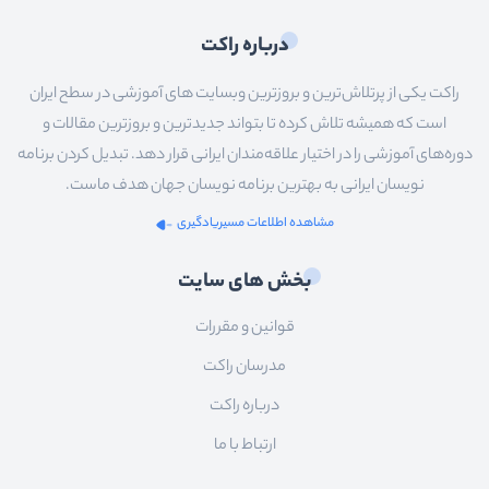
درباره راکت
راکت یکی از پرتلاش‌ترین و بروزترین وبسایت های آموزشی در سطح ایران
است که همیشه تلاش کرده تا بتواند جدیدترین و بروزترین مقالات و
دوره‌های آموزشی را در اختیار علاقه‌مندان ایرانی قرار دهد. تبدیل کردن برنامه
نویسان ایرانی به بهترین برنامه نویسان جهان هدف ماست.
مشاهده اطلاعات مسیریادگیری
بخش های سایت
قوانین و مقررات
مدرسان راکت
درباره راکت
ارتباط با ما