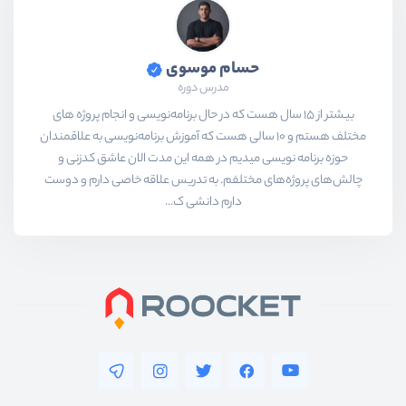
حسام موسوی
مدرس دوره
بیشتر از ۱۵ سال هست که در حال برنامه‌نویسی و انجام پروژه های
مختلف هستم و ۱۰ سالی هست که آموزش برنامه‌نویسی به علاقمندان
حوزه برنامه نویسی میدیم در همه این مدت الان عاشق کدزنی و
چالش‌های پروژه‌های مختلفم. به تدریس علاقه خاصی دارم و دوست
دارم دانشی ک...