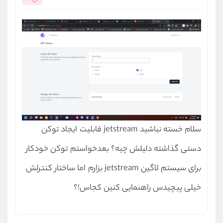
سلام خسته نباشید jetstream قابلیت ایجاد توکن
دستی گذاشته دلیلش چیه؟ بعدخواستم توکن خودکار
برای سیستم لاگین jetstream بزارم اما ساختار کنترلش
خیلی پیچیدس راهنمایی کنین کجاس!؟