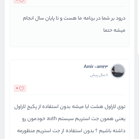
درود بر شما در برنامه ما هست و تا پایان سال انجام
میشه حتما
Amir -am23
6 سال پیش
0
توی لاراول هشت ایا میشه بدون استفاده از پکیج لاراول
یعنی همون جت استریم سیستم auth خودمون رو
داشته باشیم ؟ بدون استفاده از جت استریم منظورمه