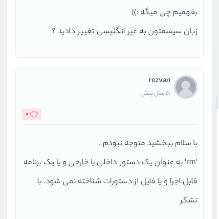
بفهمیم چی میگه :))
زبان سیسمتون به غیر انگلیسی تغییر دادید ؟
rezvan
5 سال پیش
0
با سلام ببخشید متوجه نبودم .
'rm' به عنوان یک دستور داخلی یا خارجی و یا یک برنامه
قابل اجرا و یا فایل از دستورات شناخته نمی شود. با
تشکر