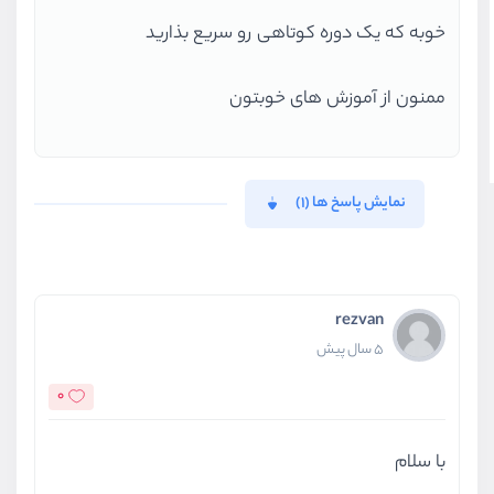
خوبه که یک دوره کوتاهی رو سریع بذارید
ممنون از آموزش های خوبتون
نمایش پاسخ ها (1)
rezvan
5 سال پیش
0
با سلام