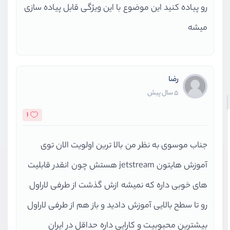
رو پیاده کنید این موضوع با این ویژگی قابل پیاده سازی
میشه
رضا
5 سال پیش
1
جناب موسوی به نظر من بالا ترین اولویت الان توی
آموزش هایتون jetstream هستش چون انقدر قابلیت
های خوبی داره که نمیشه ازش گذشت از طرفی لاراول
رو تا سطح بالایی آموزش دادید و باز هم از طرفی لاراول
بیشترین محبوبیت و کارایی داره حداقل در ایران