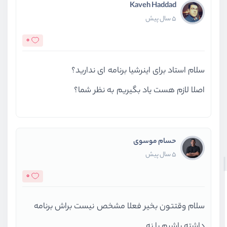
Kaveh Haddad
5 سال پیش
0
سلام استاد برای اینرشیا برنامه ای ندارید؟
اصلا لازم هست یاد بگیریم به نظر شما؟
حسام موسوی
5 سال پیش
0
سلام وقتتون بخیر فعلا مشخص نیست براش برنامه
داشته باشیم یا نه