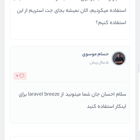
استفاده میکردیم، الان نمیشه بجای جت استریم از این
استفاده کنیم؟
حسام موسوی
5 سال پیش
0
سلام احسان جان شما میتونید از laravel breeze برای
اینکار استفاده کنید