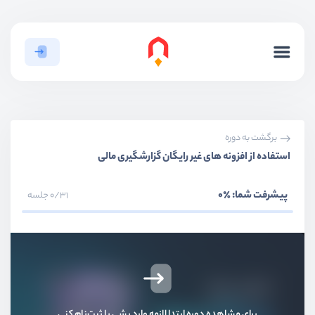
برگشت به دوره
استفاده از افزونه های غیر رایگان گزارشگیری مالی
پیشرفت شما:
٪0
0/31 جلسه
برای مشاهده دوره ابتدا لازمه وارد بشی یا ثبت‌نام کنی