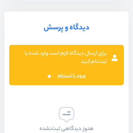
دیدگاه و پرسش
برای ارسال دیدگاه لازم است وارد شده یا
ثبت‌نام کنید
ورود یا ثبت‌نام
هنوز دیدگاهی ثبت‌نشده