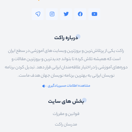
درباره راکت
راکت یکی از پرتلاش‌ترین و بروزترین وبسایت های آموزشی در سطح ایران
است که همیشه تلاش کرده تا بتواند جدیدترین و بروزترین مقالات و
دوره‌های آموزشی را در اختیار علاقه‌مندان ایرانی قرار دهد. تبدیل کردن برنامه
نویسان ایرانی به بهترین برنامه نویسان جهان هدف ماست.
مشاهده اطلاعات مسیریادگیری
بخش های سایت
قوانین و مقررات
مدرسان راکت