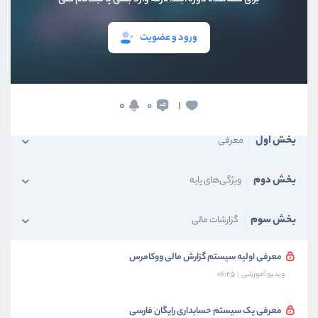
ورود و عضویت
0
1
0
بخش اول
معرفی
بخش دوم
ویژگی‌های پایه
بخش سوم
گزارشات مالی
معرفی اولیه سیستم گزارش مالی ووکامرس
ویدیو آموزشی
06:25
معرفی یک سیستم حسابداری رایگان فارسی