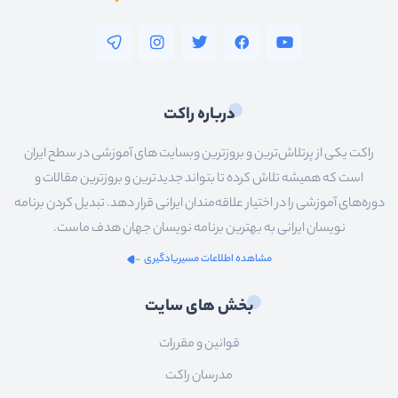
درباره راکت
راکت یکی از پرتلاش‌ترین و بروزترین وبسایت های آموزشی در سطح ایران
است که همیشه تلاش کرده تا بتواند جدیدترین و بروزترین مقالات و
دوره‌های آموزشی را در اختیار علاقه‌مندان ایرانی قرار دهد. تبدیل کردن برنامه
نویسان ایرانی به بهترین برنامه نویسان جهان هدف ماست.
مشاهده اطلاعات مسیریادگیری
بخش های سایت
قوانین و مقررات
مدرسان راکت