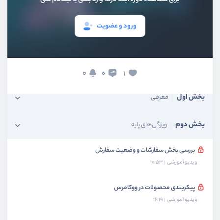
ورود و عضویت
0
1
0
بخش اول
معرفی
بخش دوم
ویژگی‌های پایه
بررسی بخش سفارشات و وضعیت سفارش
ویدیو آموزشی
10:53
پیکربندی محصولات در ووکامرس
ویدیو آموزشی
16:19