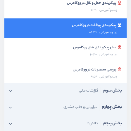
پیکربندی حمل و نقل در ووکامرس
ویدیو آموزشی
11:46
پیکربندی پرداخت در ووکامرس
ویدیو آموزشی
08:36
سایر پیکربندی های ووکامرس
ویدیو آموزشی
10:30
بررسی محصولات در ووکامرس
ویدیو آموزشی
14:56
بخش سوم
گزارشات مالی
بخش چهارم
بازاریابی و جذب مشتری
بخش پنجم
چالش‌ها