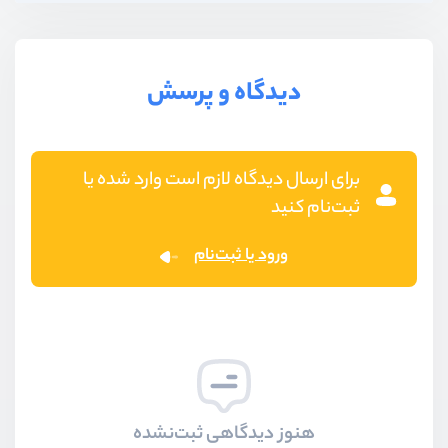
دیدگاه و پرسش
برای ارسال دیدگاه لازم است وارد شده یا
ثبت‌نام کنید
ورود یا ثبت‌نام
هنوز دیدگاهی ثبت‌نشده