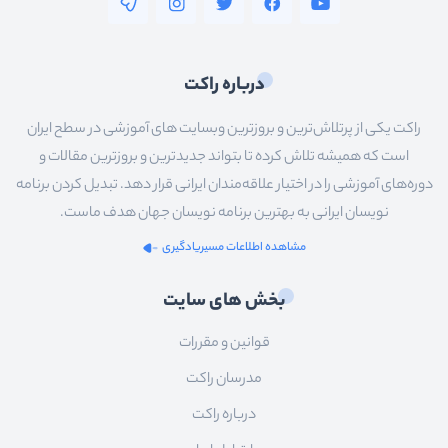
درباره راکت
راکت یکی از پرتلاش‌ترین و بروزترین وبسایت های آموزشی در سطح ایران
است که همیشه تلاش کرده تا بتواند جدیدترین و بروزترین مقالات و
دوره‌های آموزشی را در اختیار علاقه‌مندان ایرانی قرار دهد. تبدیل کردن برنامه
نویسان ایرانی به بهترین برنامه نویسان جهان هدف ماست.
مشاهده اطلاعات مسیریادگیری
بخش های سایت
قوانین و مقررات
مدرسان راکت
درباره راکت