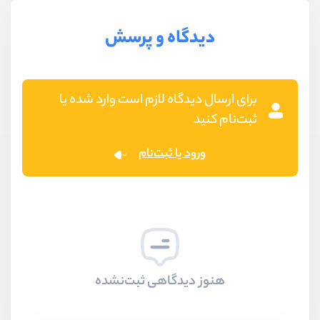
دیدگاه و پرسش
برای ارسال دیدگاه لازم است وارد شده یا
ثبت‌نام کنید
ورود یا ثبت‌نام
هنوز دیدگاهی ثبت‌نشده