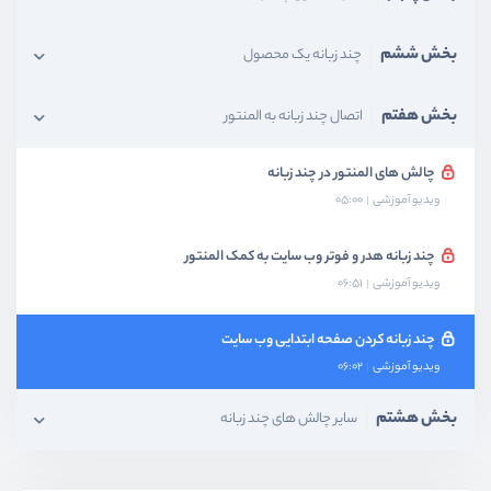
بخش ششم
چند زبانه یک محصول
بخش هفتم
اتصال چند زبانه به المنتور
چالش های المنتور در چند زبانه
ویدیو آموزشی
05:00
چند زبانه هدر و فوتر وب سایت به کمک المنتور
ویدیو آموزشی
06:51
چند زبانه کردن صفحه ابتدایی وب سایت
ویدیو آموزشی
06:02
بخش هشتم
سایر چالش های چند زبانه