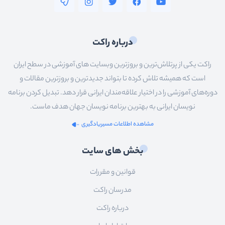
درباره راکت
راکت یکی از پرتلاش‌ترین و بروزترین وبسایت های آموزشی در سطح ایران
است که همیشه تلاش کرده تا بتواند جدیدترین و بروزترین مقالات و
دوره‌های آموزشی را در اختیار علاقه‌مندان ایرانی قرار دهد. تبدیل کردن برنامه
نویسان ایرانی به بهترین برنامه نویسان جهان هدف ماست.
مشاهده اطلاعات مسیریادگیری
بخش های سایت
قوانین و مقررات
مدرسان راکت
درباره راکت