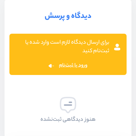
دیدگاه و پرسش
برای ارسال دیدگاه لازم است وارد شده یا
ثبت‌نام کنید
ورود یا ثبت‌نام
هنوز دیدگاهی ثبت‌نشده