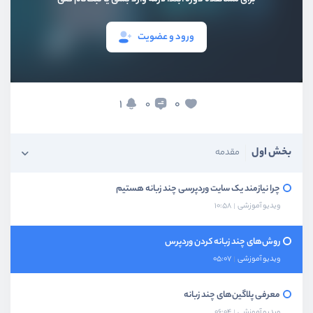
ورود و عضویت
1
0
0
بخش اول
مقدمه
چرا نیازمند یک سایت وردپرسی چند زبانه هستیم
ویدیو آموزشی
10:58
روش‌های چند زبانه کردن وردپرس
ویدیو آموزشی
05:07
معرفی پلاگین‌های چند زبانه
ویدیو آموزشی
06:04