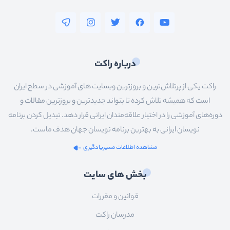
درباره راکت
راکت یکی از پرتلاش‌ترین و بروزترین وبسایت های آموزشی در سطح ایران
است که همیشه تلاش کرده تا بتواند جدیدترین و بروزترین مقالات و
دوره‌های آموزشی را در اختیار علاقه‌مندان ایرانی قرار دهد. تبدیل کردن برنامه
نویسان ایرانی به بهترین برنامه نویسان جهان هدف ماست.
مشاهده اطلاعات مسیریادگیری
بخش های سایت
قوانین و مقررات
مدرسان راکت