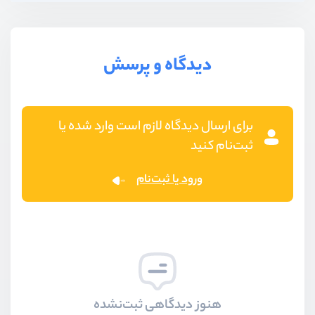
دیدگاه و پرسش
برای ارسال دیدگاه لازم است وارد شده یا
ثبت‌نام کنید
ورود یا ثبت‌نام
هنوز دیدگاهی ثبت‌نشده