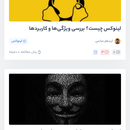
لینوکس چیست؟ بررسی ویژگی‌ها و کاربردها
ارسطو عباسی
لینوکس
5
3
زمان مطالعه: 8 دقیقه