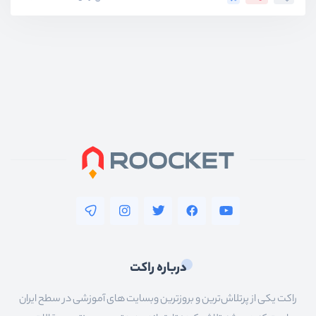
درباره راکت
راکت یکی از پرتلاش‌ترین و بروزترین وبسایت های آموزشی در سطح ایران