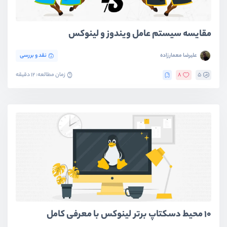
مقایسه سیستم‌‌ عامل‌ ویندوز و لینوکس
علیرضا معمارزاده
نقد و بررسی
5
8
زمان مطالعه: 12 دقیقه
۱۰ محیط دسکتاپ برتر لینوکس با معرفی کامل