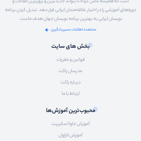
است که همیشه تلاش کرده تا بتواند جدیدترین و بروزترین مقالات و
دوره‌های آموزشی را در اختیار علاقه‌مندان ایرانی قرار دهد. تبدیل کردن برنامه
نویسان ایرانی به بهترین برنامه نویسان جهان هدف ماست.
مشاهده اطلاعات مسیریادگیری
بخش های سایت
قوانین و مقررات
مدرسان راکت
درباره راکت
ارتباط با ما
محبوب‌ترین آموزش‌ها
آموزش جاوا اسکریپت
آموزش لاراول