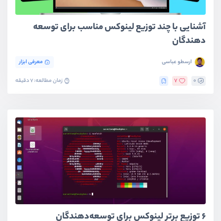
آشنایی با چند توزیع لینوکس مناسب برای توسعه
دهندگان
ارسطو عباسی
معرفی ابزار
0
7
زمان مطالعه: 7 دقیقه
۶ توزیع‌ برتر لینوکس برای توسعه‌دهندگان