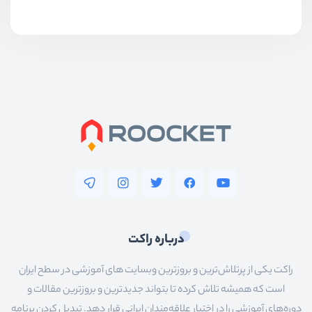
درباره راکت
راکت یکی از پرتلاش‌ترین و بروزترین وبسایت های آموزشی در سطح ایران
است که همیشه تلاش کرده تا بتواند جدیدترین و بروزترین مقالات و
دوره‌های آموزشی را در اختیار علاقه‌مندان ایرانی قرار دهد. تبدیل کردن برنامه