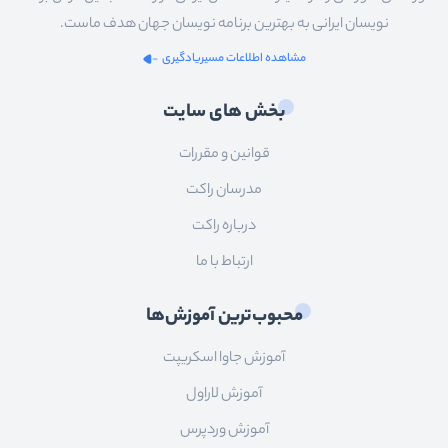
نویسان ایرانی به بهترین برنامه نویسان جهان هدف ماست.
مشاهده اطلاعات مسیریادگیری
بخش های سایت
قوانین و مقررات
مدرسان راکت
درباره راکت
ارتباط با ما
محبوب‌ترین آموزش‌ها
آموزش جاوا اسکریپت
آموزش لاراول
آموزش وردپرس