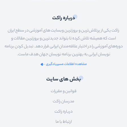
درباره راکت
راکت یکی از پرتلاش‌ترین و بروزترین وبسایت های آموزشی در سطح ایران
است که همیشه تلاش کرده تا بتواند جدیدترین و بروزترین مقالات و
دوره‌های آموزشی را در اختیار علاقه‌مندان ایرانی قرار دهد. تبدیل کردن برنامه
نویسان ایرانی به بهترین برنامه نویسان جهان هدف ماست.
مشاهده اطلاعات مسیریادگیری
بخش های سایت
قوانین و مقررات
مدرسان راکت
درباره راکت
ارتباط با ما