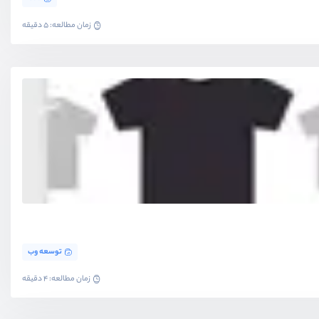
زمان مطالعه: 5 دقیقه
توسعه وب
زمان مطالعه: 4 دقیقه