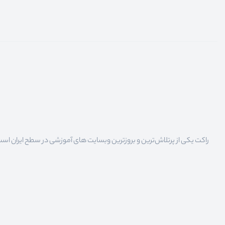
راکت یکی از پرتلاش‌ترین و بروزترین وبسایت های آموزشی در سطح ایران است که