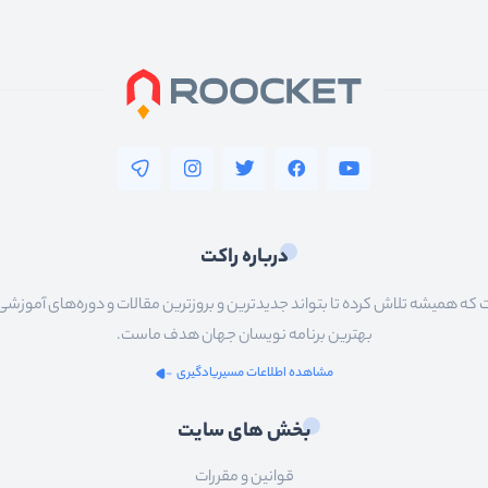
درباره راکت
 همیشه تلاش کرده تا بتواند جدیدترین و بروزترین مقالات و دوره‌های آموزشی را در
بهترین برنامه نویسان جهان هدف ماست.
مشاهده اطلاعات مسیریادگیری
بخش های سایت
قوانین و مقررات