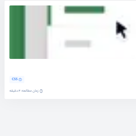
CSS
زمان مطالعه: 4 دقیقه