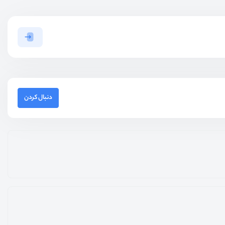
دنبال کردن