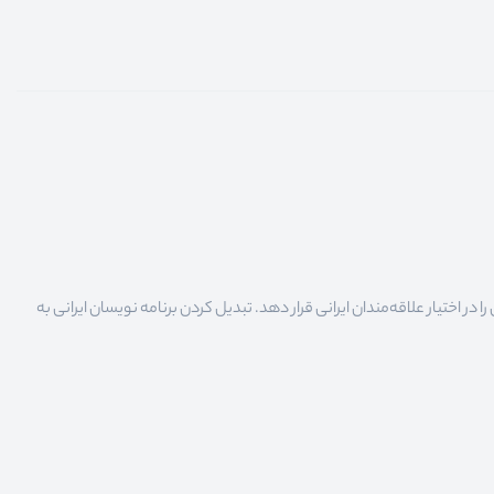
 اختیار علاقه‌مندان ایرانی قرار دهد. تبدیل کردن برنامه نویسان ایرانی به