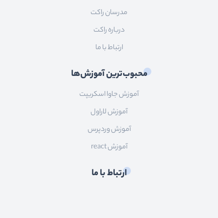
مدرسان راکت
درباره راکت
ارتباط با ما
محبوب‌ترین آموزش‌ها
آموزش جاوا اسکریپت
آموزش لاراول
آموزش وردپرس
آموزش react
ارتباط با ما