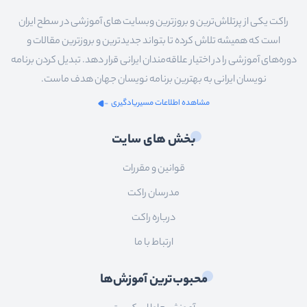
راکت یکی از پرتلاش‌ترین و بروزترین وبسایت های آموزشی در سطح ایران
است که همیشه تلاش کرده تا بتواند جدیدترین و بروزترین مقالات و
دوره‌های آموزشی را در اختیار علاقه‌مندان ایرانی قرار دهد. تبدیل کردن برنامه
نویسان ایرانی به بهترین برنامه نویسان جهان هدف ماست.
مشاهده اطلاعات مسیریادگیری
بخش های سایت
قوانین و مقررات
مدرسان راکت
درباره راکت
ارتباط با ما
محبوب‌ترین آموزش‌ها