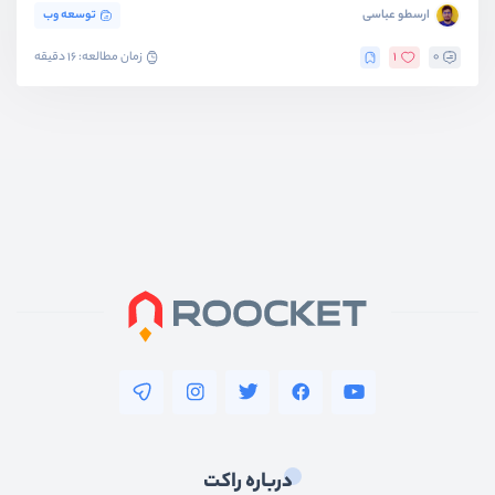
ارسطو عباسی
توسعه وب
0
1
زمان مطالعه: 16 دقیقه
درباره راکت