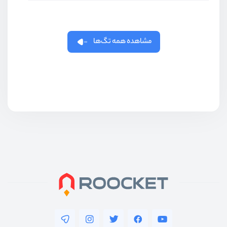
مشاهده همه تگ‌ها