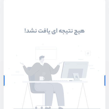
هیچ نتیجه ای یافت نشد!