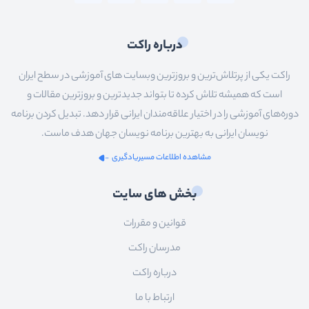
درباره راکت
راکت یکی از پرتلاش‌ترین و بروزترین وبسایت های آموزشی در سطح ایران
است که همیشه تلاش کرده تا بتواند جدیدترین و بروزترین مقالات و
دوره‌های آموزشی را در اختیار علاقه‌مندان ایرانی قرار دهد. تبدیل کردن برنامه
نویسان ایرانی به بهترین برنامه نویسان جهان هدف ماست.
مشاهده اطلاعات مسیریادگیری
بخش های سایت
قوانین و مقررات
مدرسان راکت
درباره راکت
ارتباط با ما