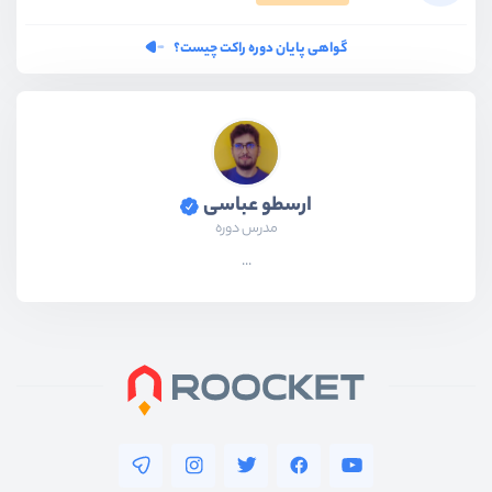
گواهی پایان دوره راکت چیست؟
ارسطو عباسی
مدرس دوره
...