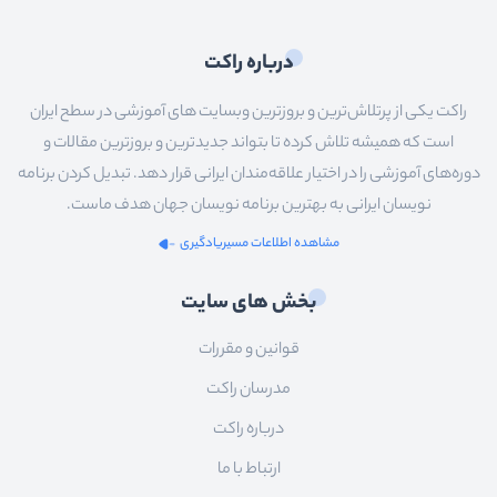
درباره راکت
راکت یکی از پرتلاش‌ترین و بروزترین وبسایت های آموزشی در سطح ایران
است که همیشه تلاش کرده تا بتواند جدیدترین و بروزترین مقالات و
دوره‌های آموزشی را در اختیار علاقه‌مندان ایرانی قرار دهد. تبدیل کردن برنامه
نویسان ایرانی به بهترین برنامه نویسان جهان هدف ماست.
مشاهده اطلاعات مسیریادگیری
بخش های سایت
قوانین و مقررات
مدرسان راکت
درباره راکت
ارتباط با ما