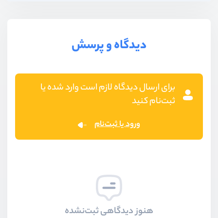
دیدگاه و پرسش
برای ارسال دیدگاه لازم است وارد شده یا
ثبت‌نام کنید
ورود یا ثبت‌نام
هنوز دیدگاهی ثبت‌نشده