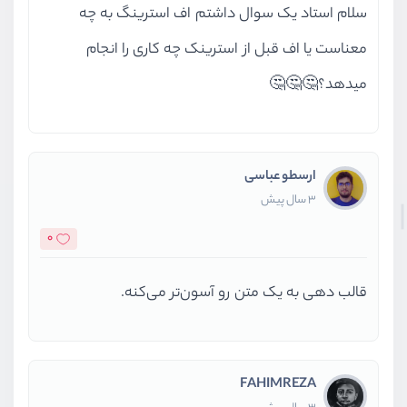
سلام استاد یک سوال داشتم اف استرینگ به چه
معناست یا اف قبل از استرینک چه کاری را انجام
میدهد؟🤔🤔🤔
ارسطو عباسی
3 سال پیش
0
قالب دهی به یک متن رو آسون‌تر می‌کنه.
FAHIMREZA