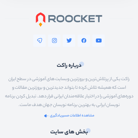
درباره راکت
راکت یکی از پرتلاش‌ترین و بروزترین وبسایت های آموزشی در سطح ایران
است که همیشه تلاش کرده تا بتواند جدیدترین و بروزترین مقالات و
دوره‌های آموزشی را در اختیار علاقه‌مندان ایرانی قرار دهد. تبدیل کردن برنامه
نویسان ایرانی به بهترین برنامه نویسان جهان هدف ماست.
مشاهده اطلاعات مسیریادگیری
بخش های سایت