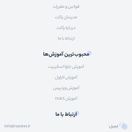
قوانین و مقررات
مدرسان راکت
درباره راکت
ارتباط با ما
محبوب‌ترین آموزش‌ها
آموزش جاوا اسکریپت
آموزش لاراول
آموزش وردپرس
آموزش react
ارتباط با ما
ایمیل:
info@roocket.ir