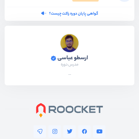
گواهی پایان دوره راکت چیست؟
ارسطو عباسی
مدرس دوره
...