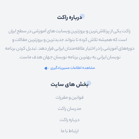
درباره راکت
راکت یکی از پرتلاش‌ترین و بروزترین وبسایت های آموزشی در سطح ایران
است که همیشه تلاش کرده تا بتواند جدیدترین و بروزترین مقالات و
دوره‌های آموزشی را در اختیار علاقه‌مندان ایرانی قرار دهد. تبدیل کردن برنامه
نویسان ایرانی به بهترین برنامه نویسان جهان هدف ماست.
مشاهده اطلاعات مسیریادگیری
بخش های سایت
قوانین و مقررات
مدرسان راکت
درباره راکت
ارتباط با ما