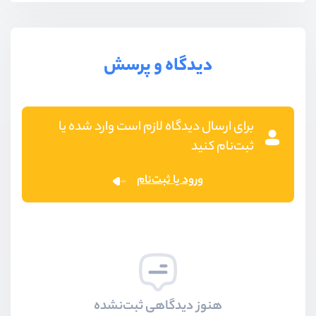
دیدگاه و پرسش
برای ارسال دیدگاه لازم است وارد شده یا
ثبت‌نام کنید
ورود یا ثبت‌نام
هنوز دیدگاهی ثبت‌نشده