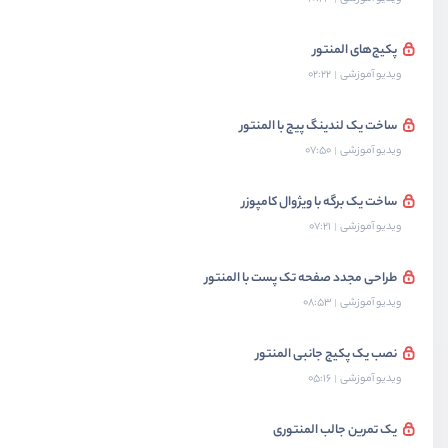
پکیج‌های المنتور
ویدیو آموزشی
02:22
ساخت یک لندینگ پیج با المنتور
ویدیو آموزشی
07:50
ساخت یک برگه با ویژوال کامپوزر
ویدیو آموزشی
07:21
طراحی مجدد صفحه تک پست با المنتور
ویدیو آموزشی
08:53
نصب یک پکیج جانبی المنتور
ویدیو آموزشی
05:16
یک تمرین جالب المنتوری