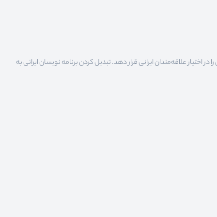
 اختیار علاقه‌مندان ایرانی قرار دهد. تبدیل کردن برنامه نویسان ایرانی به