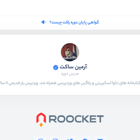
گواهی پایان دوره راکت چیست؟
آرمین ساکت
مدرس دوره