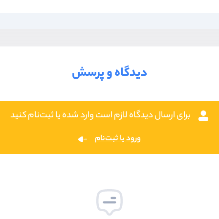
دیدگاه و پرسش
برای ارسال دیدگاه لازم است وارد شده یا ثبت‌نام کنید
ورود یا ثبت‌نام