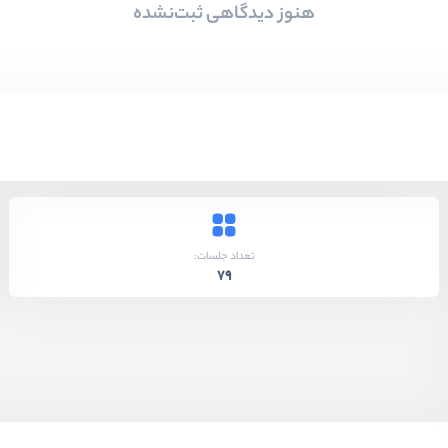
هنوز دیدگاهی ثبت‌نشده
تعداد جلسات:
79