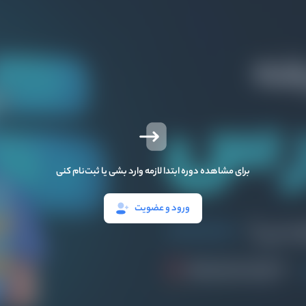
برای مشاهده دوره ابتدا لازمه وارد بشی یا ثبت‌نام کنی
ورود و عضویت