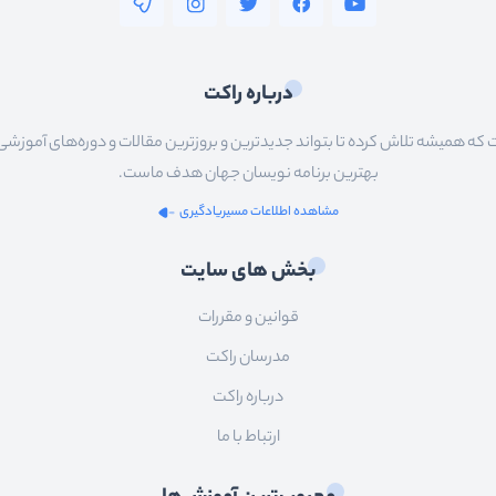
درباره راکت
 همیشه تلاش کرده تا بتواند جدیدترین و بروزترین مقالات و دوره‌های آموزشی را در
بهترین برنامه نویسان جهان هدف ماست.
مشاهده اطلاعات مسیریادگیری
بخش های سایت
قوانین و مقررات
مدرسان راکت
درباره راکت
ارتباط با ما