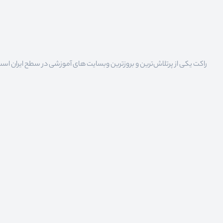
راکت یکی از پرتلاش‌ترین و بروزترین وبسایت های آموزشی در سطح ایران است که