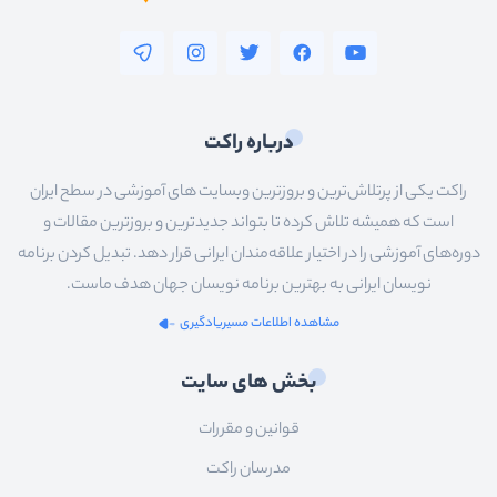
درباره راکت
راکت یکی از پرتلاش‌ترین و بروزترین وبسایت های آموزشی در سطح ایران
است که همیشه تلاش کرده تا بتواند جدیدترین و بروزترین مقالات و
دوره‌های آموزشی را در اختیار علاقه‌مندان ایرانی قرار دهد. تبدیل کردن برنامه
نویسان ایرانی به بهترین برنامه نویسان جهان هدف ماست.
مشاهده اطلاعات مسیریادگیری
بخش های سایت
قوانین و مقررات
مدرسان راکت