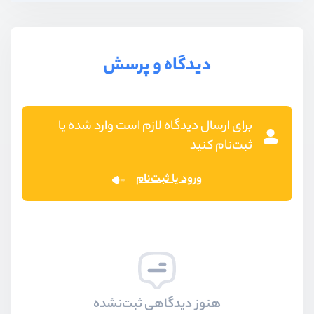
دیدگاه و پرسش
برای ارسال دیدگاه لازم است وارد شده یا
ثبت‌نام کنید
ورود یا ثبت‌نام
هنوز دیدگاهی ثبت‌نشده