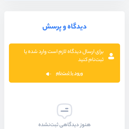
دیدگاه و پرسش
برای ارسال دیدگاه لازم است وارد شده یا
ثبت‌نام کنید
ورود یا ثبت‌نام
هنوز دیدگاهی ثبت‌نشده