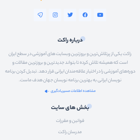
درباره راکت
راکت یکی از پرتلاش‌ترین و بروزترین وبسایت های آموزشی در سطح ایران
است که همیشه تلاش کرده تا بتواند جدیدترین و بروزترین مقالات و
دوره‌های آموزشی را در اختیار علاقه‌مندان ایرانی قرار دهد. تبدیل کردن برنامه
نویسان ایرانی به بهترین برنامه نویسان جهان هدف ماست.
مشاهده اطلاعات مسیریادگیری
بخش های سایت
قوانین و مقررات
مدرسان راکت