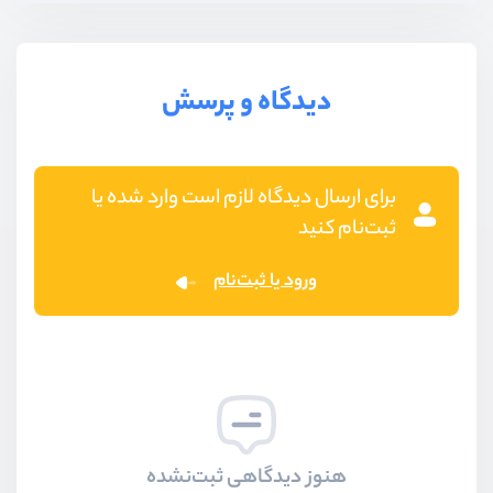
دیدگاه و پرسش
برای ارسال دیدگاه لازم است وارد شده یا
ثبت‌نام کنید
ورود یا ثبت‌نام
هنوز دیدگاهی ثبت‌نشده