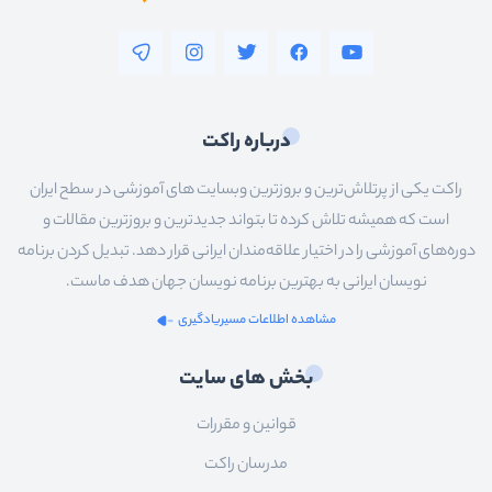
درباره راکت
راکت یکی از پرتلاش‌ترین و بروزترین وبسایت های آموزشی در سطح ایران
است که همیشه تلاش کرده تا بتواند جدیدترین و بروزترین مقالات و
دوره‌های آموزشی را در اختیار علاقه‌مندان ایرانی قرار دهد. تبدیل کردن برنامه
نویسان ایرانی به بهترین برنامه نویسان جهان هدف ماست.
مشاهده اطلاعات مسیریادگیری
بخش های سایت
قوانین و مقررات
مدرسان راکت