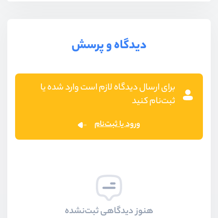
دیدگاه و پرسش
برای ارسال دیدگاه لازم است وارد شده یا
ثبت‌نام کنید
ورود یا ثبت‌نام
هنوز دیدگاهی ثبت‌نشده