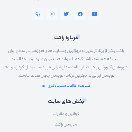
درباره راکت
راکت یکی از پرتلاش‌ترین و بروزترین وبسایت های آموزشی در سطح ایران
است که همیشه تلاش کرده تا بتواند جدیدترین و بروزترین مقالات و
دوره‌های آموزشی را در اختیار علاقه‌مندان ایرانی قرار دهد. تبدیل کردن برنامه
نویسان ایرانی به بهترین برنامه نویسان جهان هدف ماست.
مشاهده اطلاعات مسیریادگیری
بخش های سایت
قوانین و مقررات
مدرسان راکت