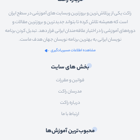
راکت یکی از پرتلاش‌ترین و بروزترین وبسایت های آموزشی در سطح ایران
است که همیشه تلاش کرده تا بتواند جدیدترین و بروزترین مقالات و
دوره‌های آموزشی را در اختیار علاقه‌مندان ایرانی قرار دهد. تبدیل کردن برنامه
نویسان ایرانی به بهترین برنامه نویسان جهان هدف ماست.
مشاهده اطلاعات مسیریادگیری
بخش های سایت
قوانین و مقررات
مدرسان راکت
درباره راکت
ارتباط با ما
محبوب‌ترین آموزش‌ها