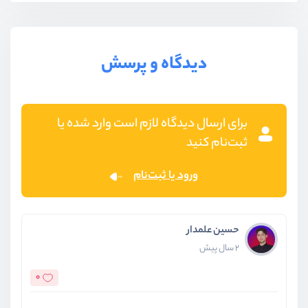
دیدگاه و پرسش
برای ارسال دیدگاه لازم است وارد شده یا
ثبت‌نام کنید
ورود یا ثبت‌نام
حسین علمدار
2 سال پیش
0