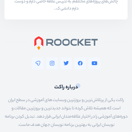
چالش‌های پروژه‌های مختلفم. به تدریس علاقه خاصی دارم و دوست
دارم دانشی ک...
درباره راکت
راکت یکی از پرتلاش‌ترین و بروزترین وبسایت های آموزشی در سطح ایران
است که همیشه تلاش کرده تا بتواند جدیدترین و بروزترین مقالات و
دوره‌های آموزشی را در اختیار علاقه‌مندان ایرانی قرار دهد. تبدیل کردن برنامه
نویسان ایرانی به بهترین برنامه نویسان جهان هدف ماست.