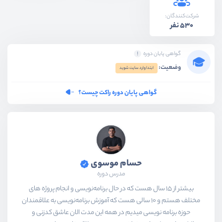
شرکت‌کنندگان:
530 نفر
گواهی پایان دوره
وضعیت:
ابتدا وارد سایت شوید
گواهی پایان دوره راکت چیست؟
حسام موسوی
مدرس دوره
بیشتر از ۱۵ سال هست که در حال برنامه‌نویسی و انجام پروژه های
مختلف هستم و ۱۰ سالی هست که آموزش برنامه‌نویسی به علاقمندان
حوزه برنامه نویسی میدیم در همه این مدت الان عاشق کدزنی و