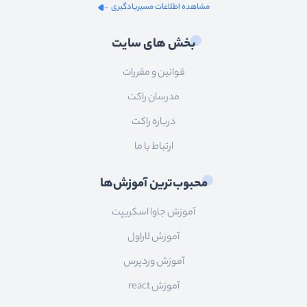
مشاهده اطلاعات مسیریادگیری
بخش های سایت
قوانین و مقررات
مدرسان راکت
درباره راکت
ارتباط با ما
محبوب‌ترین آموزش‌ها
آموزش جاوا اسکریپت
آموزش لاراول
آموزش وردپرس
آموزش react