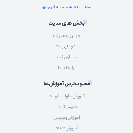
مشاهده اطلاعات مسیریادگیری
بخش های سایت
قوانین و مقررات
مدرسان راکت
درباره راکت
ارتباط با ما
محبوب‌ترین آموزش‌ها
آموزش جاوا اسکریپت
آموزش لاراول
آموزش وردپرس
آموزش react