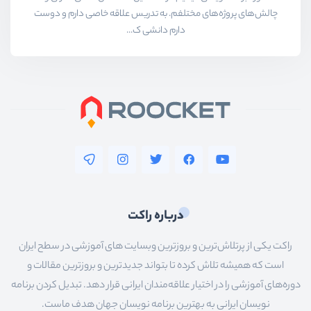
چالش‌های پروژه‌های مختلفم. به تدریس علاقه خاصی دارم و دوست
دارم دانشی ک...
درباره راکت
راکت یکی از پرتلاش‌ترین و بروزترین وبسایت های آموزشی در سطح ایران
است که همیشه تلاش کرده تا بتواند جدیدترین و بروزترین مقالات و
دوره‌های آموزشی را در اختیار علاقه‌مندان ایرانی قرار دهد. تبدیل کردن برنامه
نویسان ایرانی به بهترین برنامه نویسان جهان هدف ماست.