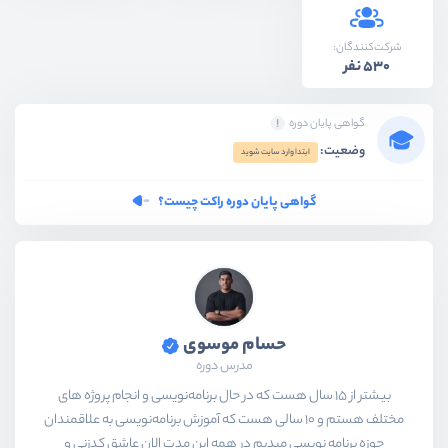
شرکت‌کنندگان:
530 نفر
گواهی پایان دوره
وضعیت:
ابتدا وارد سایت شوید
گواهی پایان دوره راکت چیست؟
حسام موسوی
مدرس دوره
بیشتر از ۱۵ سال هست که در حال برنامه‌نویسی و انجام پروژه های
مختلف هستم و ۱۰ سالی هست که آموزش برنامه‌نویسی به علاقمندان
حوزه برنامه نویسی میدیم در همه این مدت الان عاشق کدزنی و