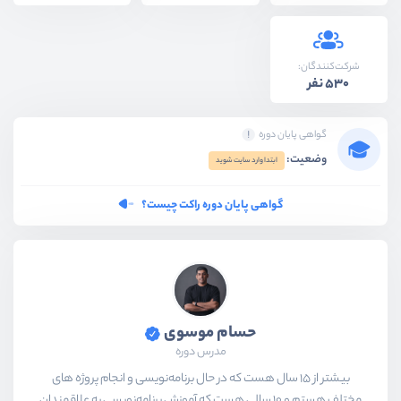
شرکت‌کنندگان:
530 نفر
گواهی پایان دوره
وضعیت:
ابتدا وارد سایت شوید
گواهی پایان دوره راکت چیست؟
حسام موسوی
مدرس دوره
بیشتر از ۱۵ سال هست که در حال برنامه‌نویسی و انجام پروژه های
مختلف هستم و ۱۰ سالی هست که آموزش برنامه‌نویسی به علاقمندان