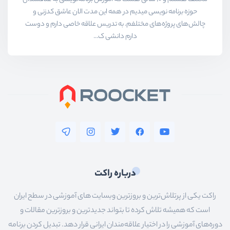
حوزه برنامه نویسی میدیم در همه این مدت الان عاشق کدزنی و
چالش‌های پروژه‌های مختلفم. به تدریس علاقه خاصی دارم و دوست
دارم دانشی ک...
درباره راکت
راکت یکی از پرتلاش‌ترین و بروزترین وبسایت های آموزشی در سطح ایران
است که همیشه تلاش کرده تا بتواند جدیدترین و بروزترین مقالات و
دوره‌های آموزشی را در اختیار علاقه‌مندان ایرانی قرار دهد. تبدیل کردن برنامه