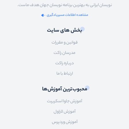
نویسان ایرانی به بهترین برنامه نویسان جهان هدف ماست.
مشاهده اطلاعات مسیریادگیری
بخش های سایت
قوانین و مقررات
مدرسان راکت
درباره راکت
ارتباط با ما
محبوب‌ترین آموزش‌ها
آموزش جاوا اسکریپت
آموزش لاراول
آموزش وردپرس