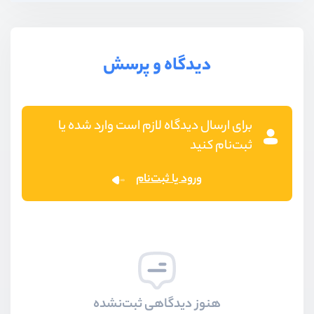
دیدگاه و پرسش
برای ارسال دیدگاه لازم است وارد شده یا
ثبت‌نام کنید
ورود یا ثبت‌نام
هنوز دیدگاهی ثبت‌نشده