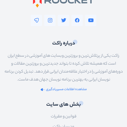
درباره راکت
راکت یکی از پرتلاش‌ترین و بروزترین وبسایت های آموزشی در سطح ایران
است که همیشه تلاش کرده تا بتواند جدیدترین و بروزترین مقالات و
دوره‌های آموزشی را در اختیار علاقه‌مندان ایرانی قرار دهد. تبدیل کردن برنامه
نویسان ایرانی به بهترین برنامه نویسان جهان هدف ماست.
مشاهده اطلاعات مسیریادگیری
بخش های سایت
قوانین و مقررات
مدرسان راکت