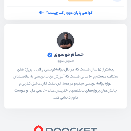
گواهی پایان دوره راکت چیست؟
حسام موسوی
مدرس دوره
بیشتر از ۱۵ سال هست که در حال برنامه‌نویسی و انجام پروژه های
مختلف هستم و ۱۰ سالی هست که آموزش برنامه‌نویسی به علاقمندان
حوزه برنامه نویسی میدیم در همه این مدت الان عاشق کدزنی و
چالش‌های پروژه‌های مختلفم. به تدریس علاقه خاصی دارم و دوست
دارم دانشی ک...