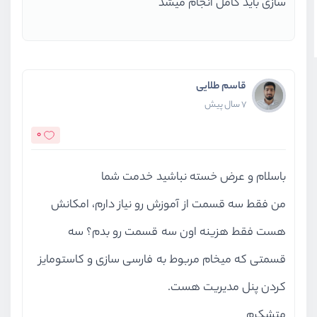
سازی باید کامل انجام میشد
قاسم طلایی
7 سال پیش
0
باسلام و عرض خسته نباشید خدمت شما
من فقط سه قسمت از آموزش رو نیاز دارم، امکانش
هست فقط هزینه اون سه قسمت رو بدم؟ سه
قسمتی که میخام مربوط به فارسی سازی و کاستومایز
کردن پنل مدیریت هست.
متشکرم