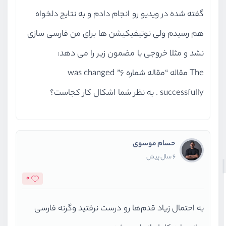
گفته شده در ویدیو رو انجام دادم و به نتایج دلخواه
هم رسیدم ولی نوتیفیکیشن ها برای من فارسی سازی
نشد و مثلا خروجی با مضمون زیر را می دهد:
The مقاله “مقاله شماره ۶” was changed
successfully . به نظر شما اشکال کار کجاست؟
حسام موسوی
6 سال پیش
0
به احتمال زیاد قدم‌ها رو درست نرفتید وگرنه فارسی