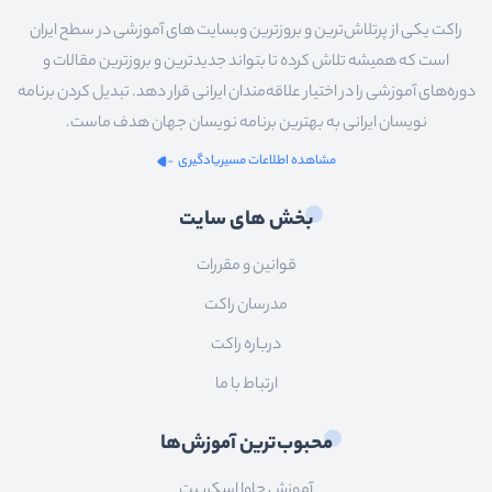
راکت یکی از پرتلاش‌ترین و بروزترین وبسایت های آموزشی در سطح ایران
است که همیشه تلاش کرده تا بتواند جدیدترین و بروزترین مقالات و
دوره‌های آموزشی را در اختیار علاقه‌مندان ایرانی قرار دهد. تبدیل کردن برنامه
نویسان ایرانی به بهترین برنامه نویسان جهان هدف ماست.
مشاهده اطلاعات مسیریادگیری
بخش های سایت
قوانین و مقررات
مدرسان راکت
درباره راکت
ارتباط با ما
محبوب‌ترین آموزش‌ها
آموزش جاوا اسکریپت