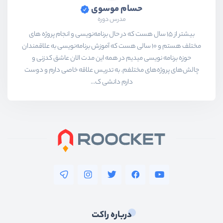
حسام موسوی
مدرس دوره
بیشتر از ۱۵ سال هست که در حال برنامه‌نویسی و انجام پروژه های
مختلف هستم و ۱۰ سالی هست که آموزش برنامه‌نویسی به علاقمندان
حوزه برنامه نویسی میدیم در همه این مدت الان عاشق کدزنی و
چالش‌های پروژه‌های مختلفم. به تدریس علاقه خاصی دارم و دوست
دارم دانشی ک...
درباره راکت