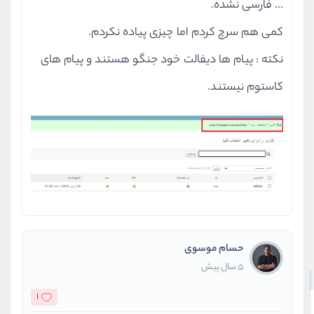
... فارسی نشده.
کمی هم سرچ کردم اما چیزی پیاده نکردم.
نکته : پیام ها دیفالت خود جنگو هستند و پیام های
کاستوم نیستند.
حسام موسوی
5 سال پیش
1