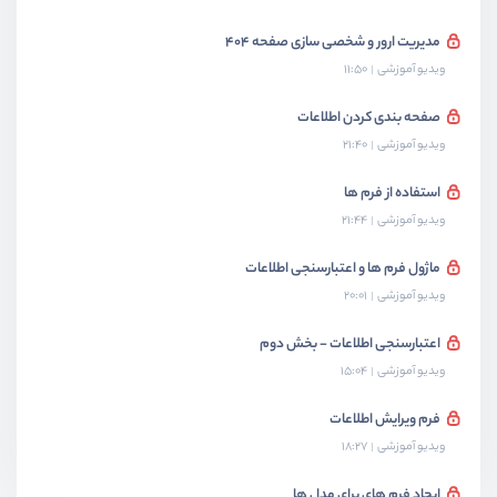
مدیریت ارور و شخصی سازی صفحه 404
ویدیو آموزشی
11:50
صفحه بندی کردن اطلاعات
ویدیو آموزشی
21:40
استفاده از فرم ها
ویدیو آموزشی
21:44
ماژول فرم ها و اعتبارسنجی اطلاعات
ویدیو آموزشی
20:01
اعتبارسنجی اطلاعات - بخش دوم
ویدیو آموزشی
15:04
فرم ویرایش اطلاعات
ویدیو آموزشی
18:27
ایجاد فرم های برای مدل ها