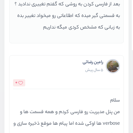
بعد از فارسی کردن به روشی که گفتم تغییری ندادید ؟
به قسمتی گیر میده که اطلاعاتی رو میخواد تغییر بده
به زبانی که مشخص کردی میگه نداریم
رامین رضائی
5 سال پیش
0
سلام
من پنل مدیریت رو فارسی کردم و همه قسمت ها و
verbose ها اوکی شده اما پیام ها موقع ذخیره سازی و