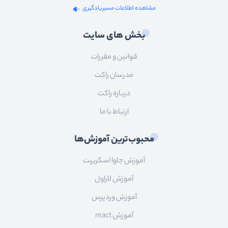
مشاهده اطلاعات مسیریادگیری
بخش های سایت
قوانین و مقررات
مدرسان راکت
درباره راکت
ارتباط با ما
محبوب‌ترین آموزش‌ها
آموزش جاوا اسکریپت
آموزش لاراول
آموزش وردپرس
آموزش react