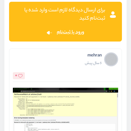
برای ارسال دیدگاه لازم است وارد شده یا
ثبت‌نام کنید
ورود یا ثبت‌نام
mehran
6 سال پیش
0