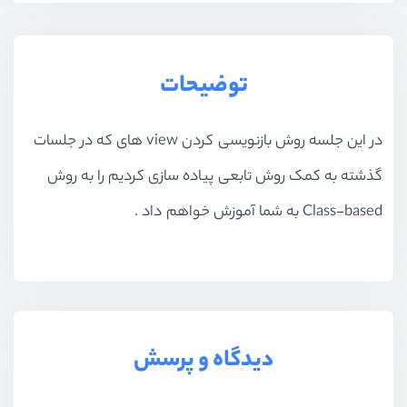
توضیحات
در این جلسه روش باز‌نویسی کردن view های که در جلسات
گذشته به کمک روش تابعی پیاده سازی کردیم را به روش
Class-based به شما آموزش خواهم داد .
دیدگاه و پرسش