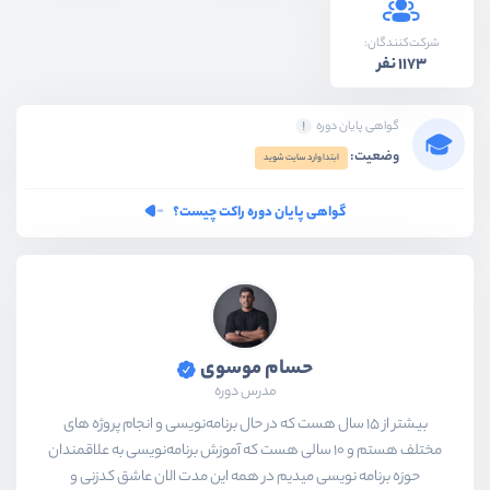
شرکت‌کنندگان:
1173 نفر
گواهی پایان دوره
وضعیت:
ابتدا وارد سایت شوید
گواهی پایان دوره راکت چیست؟
حسام موسوی
مدرس دوره
بیشتر از ۱۵ سال هست که در حال برنامه‌نویسی و انجام پروژه های
مختلف هستم و ۱۰ سالی هست که آموزش برنامه‌نویسی به علاقمندان
حوزه برنامه نویسی میدیم در همه این مدت الان عاشق کدزنی و