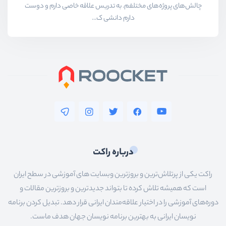
چالش‌های پروژه‌های مختلفم. به تدریس علاقه خاصی دارم و دوست
دارم دانشی ک...
درباره راکت
راکت یکی از پرتلاش‌ترین و بروزترین وبسایت های آموزشی در سطح ایران
است که همیشه تلاش کرده تا بتواند جدیدترین و بروزترین مقالات و
دوره‌های آموزشی را در اختیار علاقه‌مندان ایرانی قرار دهد. تبدیل کردن برنامه
نویسان ایرانی به بهترین برنامه نویسان جهان هدف ماست.