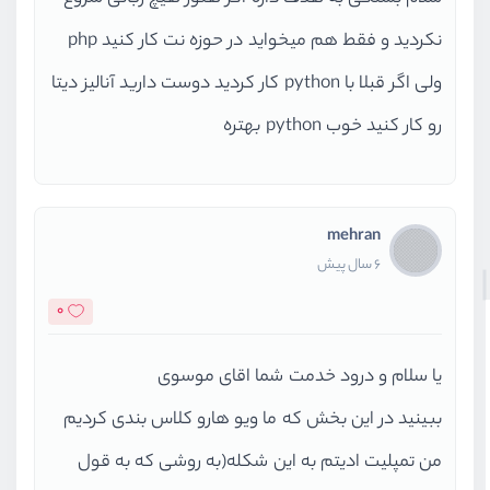
نکردید و فقط هم میخواید در حوزه نت کار کنید php
ولی اگر قبلا با python کار کردید دوست دارید آنالیز دیتا
رو کار کنید خوب python بهتره
mehran
6 سال پیش
0
یا سلام و درود خدمت شما اقای موسوی
ببینید در این بخش که ما ویو هارو کلاس بندی کردیم
من تمپلیت ادیتم به این شکله(به روشی که به قول