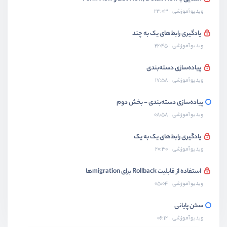
ویدیو آموزشی
23:03
یادگیری رابط‌های یک به چند
ویدیو آموزشی
22:45
پیاده‌سازی دسته‌بندی
ویدیو آموزشی
17:58
پیاده‌سازی دسته‌بندی - بخش دوم
ویدیو آموزشی
08:58
یادگیری رابط‌های یک به یک
ویدیو آموزشی
20:30
استفاده از قابلیت Rollback برای migrationها
ویدیو آموزشی
05:04
سخن پایانی
ویدیو آموزشی
06:12