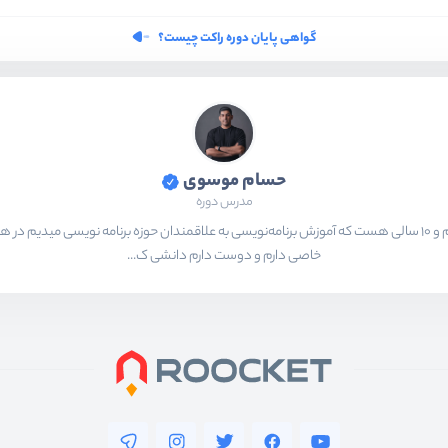
گواهی پایان دوره راکت چیست؟
حسام موسوی
مدرس دوره
بیشتر از ۱۵ سال هست که در حال برنامه‌نویسی و انجام پروژه های مختلف هستم و ۱۰ سالی هست که آموزش برنامه‌نویسی به ع
خاصی دارم و دوست دارم دانشی ک...