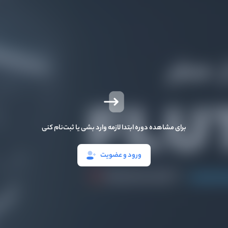
برای مشاهده دوره ابتدا لازمه وارد بشی یا ثبت‌نام کنی
ورود و عضویت