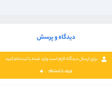
دیدگاه و پرسش
برای ارسال دیدگاه لازم است وارد شده یا ثبت‌نام کنید
ورود یا ثبت‌نام