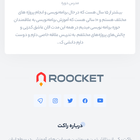
مدرس دوره
بیشتر از ۱۵ سال هست که در حال برنامه‌نویسی و انجام پروژه های
مختلف هستم و ۱۰ سالی هست که آموزش برنامه‌نویسی به علاقمندان
حوزه برنامه نویسی میدیم در همه این مدت الان عاشق کدزنی و
چالش‌های پروژه‌های مختلفم. به تدریس علاقه خاصی دارم و دوست
دارم دانشی ک...
درباره راکت