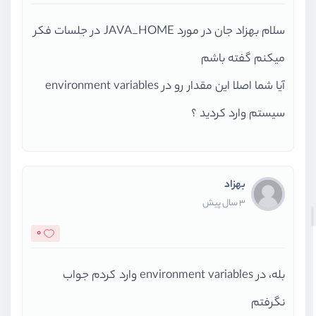
سلام بهزاد جان در مورد JAVA_HOME در جلسات فکر
میکنم گفته باشم
آیا شما اصلا این مقدار رو در environment variables
سیستم وارد کردید ؟
بهزاد
3 سال پیش
0
بله، در environment variables وارد کردم جواب
نگرفتم