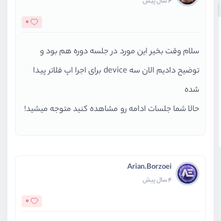
4 سال پیش
0
سلام وقت بخیر این مورد در جلسه دوره هم بود و
توضیح دادیم الان سه device برای اجرا اپ فلاتر پیدا
شده
حالا شما جلسات ادامه رو مشاهده کنید متوجه میشید!
Arian.Borzoei
4 سال پیش
0