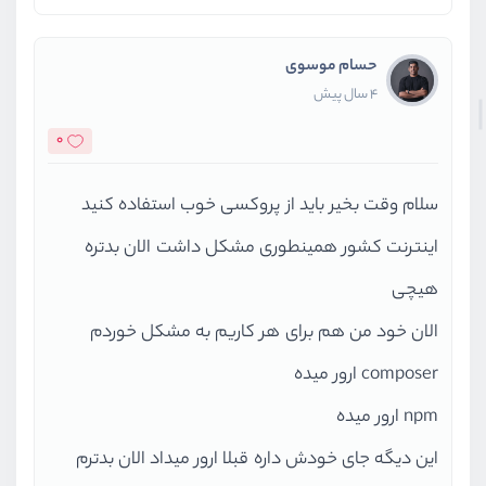
حسام موسوی
4 سال پیش
0
سلام وقت بخیر باید از پروکسی خوب استفاده کنید
اینترنت کشور همینطوری مشکل داشت الان بدتره
هیچی
الان خود من هم برای هر کاریم به مشکل خوردم
composer ارور میده
npm ارور میده
این دیگه جای خودش داره قبلا ارور میداد الان بدترم