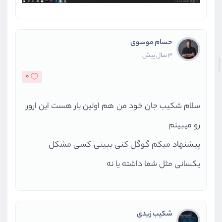
حسام موسوی
3 سال پیش
0
سلام شکیب جان خود من هم اولین بار هست این ارور
رو میبینم
پیشنهاد میکم گوگل کنی ببینی کسی مشکل
یکسانی مثل شما داشته یا نه
شکیب زیدی