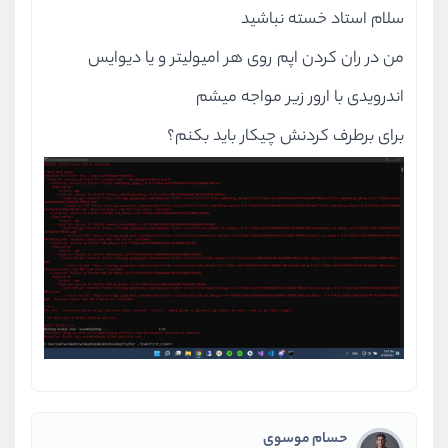
سلام استاد خسته نباشید
من در ران کردن اپم روی هر امیولیتر و یا دیوایس
اندرویدی با ارور زیر مواجه میشم
برای برطرف کردنش چیکار باید بکنم؟
حسام موسوی