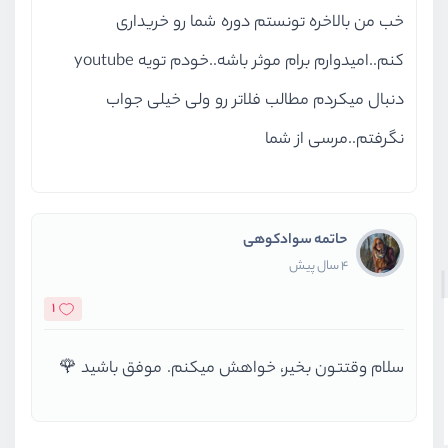
خب من بالاخره تونستم دوره شما رو خریداری
کنم..امیدوارم برام موثر باشه..خودم تویه youtube
دنبال میکردم مطالب فلاتر رو ولی خیلی جواب
نگرفتم..مرسی از شما
حاتمه سوادکوهی
4 سال پیش
1
سلام وقتتون بخیر، خواهش میکنم. موفق باشید 🌹