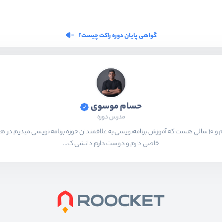
گواهی پایان دوره راکت چیست؟
حسام موسوی
مدرس دوره
بیشتر از ۱۵ سال هست که در حال برنامه‌نویسی و انجام پروژه های مختلف هستم و ۱۰ سالی هست که آموزش برنامه‌نویسی به ع
خاصی دارم و دوست دارم دانشی ک...