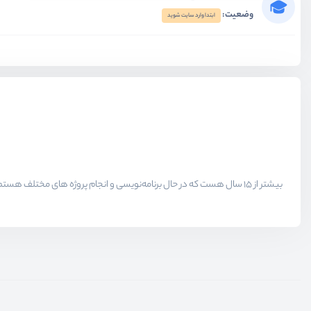
وضعیت:
ابتدا وارد سایت شوید