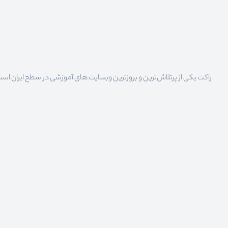
راکت یکی از پرتلاش‌ترین و بروزترین وبسایت های آموزشی در سطح ایران است که