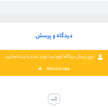
دیدگاه و پرسش
برای ارسال دیدگاه لازم است وارد شده یا ثبت‌نام کنید
ورود یا ثبت‌نام