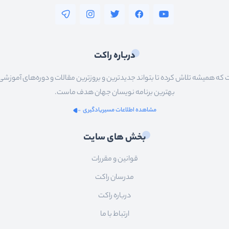
درباره راکت
 همیشه تلاش کرده تا بتواند جدیدترین و بروزترین مقالات و دوره‌های آموزشی را در
بهترین برنامه نویسان جهان هدف ماست.
مشاهده اطلاعات مسیریادگیری
بخش های سایت
قوانین و مقررات
مدرسان راکت
درباره راکت
ارتباط با ما