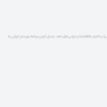
 اختیار علاقه‌مندان ایرانی قرار دهد. تبدیل کردن برنامه نویسان ایرانی به