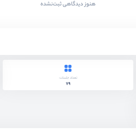
هنوز دیدگاهی ثبت‌نشده
تعداد جلسات:
79