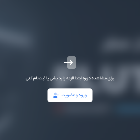
برای مشاهده دوره ابتدا لازمه وارد بشی یا ثبت‌نام کنی
ورود و عضویت