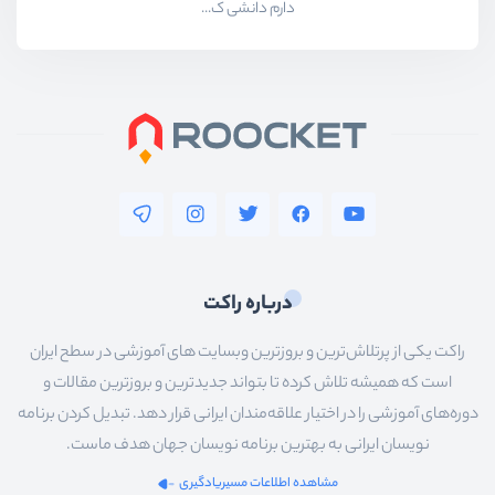
دارم دانشی ک...
درباره راکت
راکت یکی از پرتلاش‌ترین و بروزترین وبسایت های آموزشی در سطح ایران
است که همیشه تلاش کرده تا بتواند جدیدترین و بروزترین مقالات و
دوره‌های آموزشی را در اختیار علاقه‌مندان ایرانی قرار دهد. تبدیل کردن برنامه
نویسان ایرانی به بهترین برنامه نویسان جهان هدف ماست.
مشاهده اطلاعات مسیریادگیری