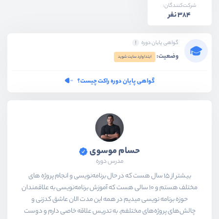
شرکت‌کنندگان:
384 نفر
گواهی پایان دوره
وضعیت:
ابتدا وارد سایت شوید
گواهی پایان دوره راکت چیست؟
حسام موسوی
مدرس دوره
بیشتر از ۱۵ سال هست که در حال برنامه‌نویسی و انجام پروژه های
مختلف هستم و ۱۰ سالی هست که آموزش برنامه‌نویسی به علاقمندان
حوزه برنامه نویسی میدیم در همه این مدت الان عاشق کدزنی و
چالش‌های پروژه‌های مختلفم. به تدریس علاقه خاصی دارم و دوست