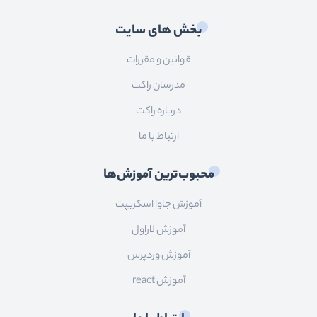
بخش های سایت
قوانین و مقررات
مدرسان راکت
درباره راکت
ارتباط با ما
محبوب‌ترین آموزش‌ها
آموزش جاوا اسکریپت
آموزش لاراول
آموزش وردپرس
آموزش react