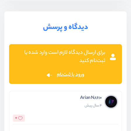
دیدگاه و پرسش
برای ارسال دیدگاه لازم است وارد شده یا
ثبت‌نام کنید
ورود یا ثبت‌نام
Arian N8610
4 سال پیش
0